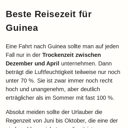
Beste Reisezeit für
Guinea
Eine Fahrt nach Guinea sollte man auf jeden
Fall nur in der
Trockenzeit zwischen
Dezember und April
unternehmen. Dann
beträgt die Luftfeuchtigkeit teilweise nur noch
unter 70 %. Sie ist zwar immer noch recht
hoch und unangenehm, aber deutlich
erträglicher als im Sommer mit fast 100 %.
Absolut meiden sollte der Urlauber die
Regenzeit von Juni bis Oktober, die eine der