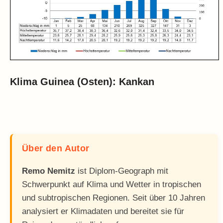
Klima Guinea (Osten): Kankan
Über den Autor
Remo Nemitz
ist Diplom-Geograph mit
Schwerpunkt auf Klima und Wetter in tropischen
und subtropischen Regionen. Seit über 10 Jahren
analysiert er Klimadaten und bereitet sie für