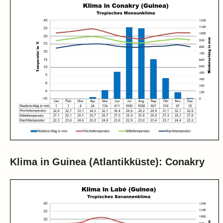
Klima in Guinea (Atlantikküste): Conakry