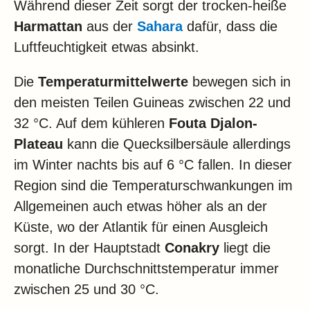
Während dieser Zeit sorgt der trocken-heiße
Harmattan
aus der
Sahara
dafür, dass die
Luftfeuchtigkeit etwas absinkt.
Die
Temperaturmittelwerte
bewegen sich in
den meisten Teilen Guineas zwischen 22 und
32 °C. Auf dem kühleren
Fouta Djalon-
Plateau
kann die Quecksilbersäule allerdings
im Winter nachts bis auf 6 °C fallen. In dieser
Region sind die Temperaturschwankungen im
Allgemeinen auch etwas höher als an der
Küste, wo der Atlantik für einen Ausgleich
sorgt. In der Hauptstadt
Conakry
liegt die
monatliche Durchschnittstemperatur immer
zwischen 25 und 30 °C.