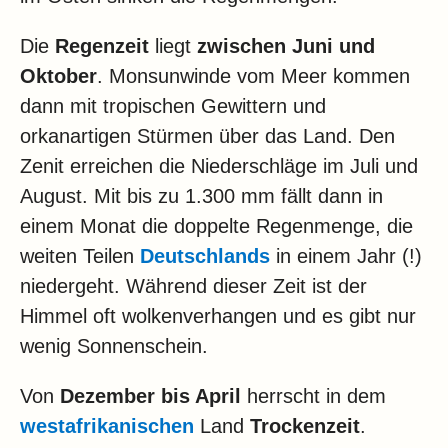
Die
Regenzeit
liegt
zwischen Juni und
Oktober
. Monsunwinde vom Meer kommen
dann mit tropischen Gewittern und
orkanartigen Stürmen über das Land. Den
Zenit erreichen die Niederschläge im Juli und
August. Mit bis zu 1.300 mm fällt dann in
einem Monat die doppelte Regenmenge, die
weiten Teilen
Deutschlands
in einem Jahr (!)
niedergeht. Während dieser Zeit ist der
Himmel oft wolkenverhangen und es gibt nur
wenig Sonnenschein.
Von
Dezember bis April
herrscht in dem
westafrikanischen
Land
Trockenzeit
.