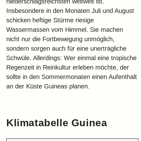
niederschlagsreichsten weltweit ist.
Insbesondere in den Monaten Juli und August
schicken heftige Stürme riesige
Wassermassen vom Himmel. Sie machen
nicht nur die Fortbewegung unmöglich,
sondern sorgen auch für eine unerträgliche
Schwüle. Allerdings: Wer einmal eine tropische
Regenzeit in Reinkultur erleben möchte, der
sollte in den Sommermonaten einen Aufenthalt
an der Küste Guineas planen.
Klimatabelle Guinea