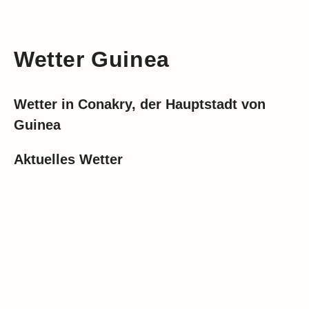
Wetter Guinea
Wetter in Conakry, der Hauptstadt von
Guinea
Aktuelles Wetter