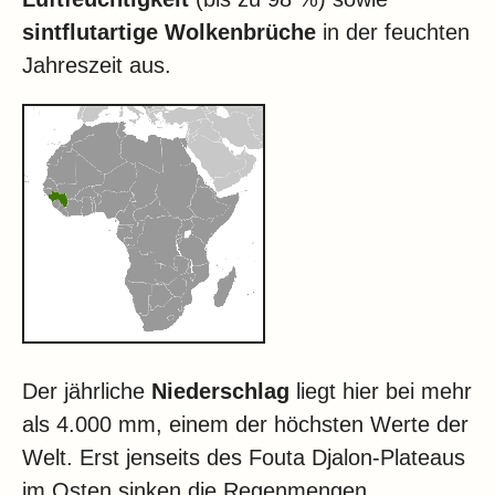
sintflutartige Wolkenbrüche
in der feuchten
Jahreszeit aus.
Der jährliche
Niederschlag
liegt hier bei mehr
als 4.000 mm, einem der höchsten Werte der
Welt. Erst jenseits des Fouta Djalon-Plateaus
im Osten sinken die Regenmengen.