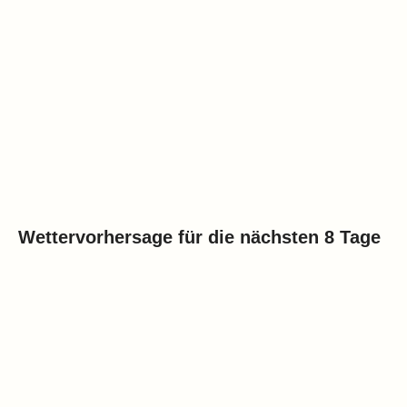
Wettervorhersage für die nächsten 8 Tage