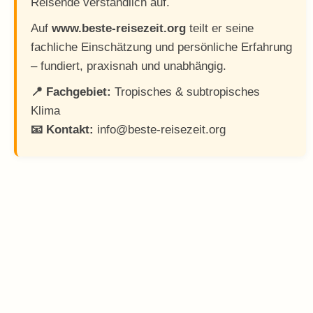
Reisende verständlich auf.
Auf
www.beste-reisezeit.org
teilt er seine
fachliche Einschätzung und persönliche Erfahrung
– fundiert, praxisnah und unabhängig.
📍 Fachgebiet:
Tropisches & subtropisches
Klima
📧 Kontakt:
info@beste-reisezeit.org