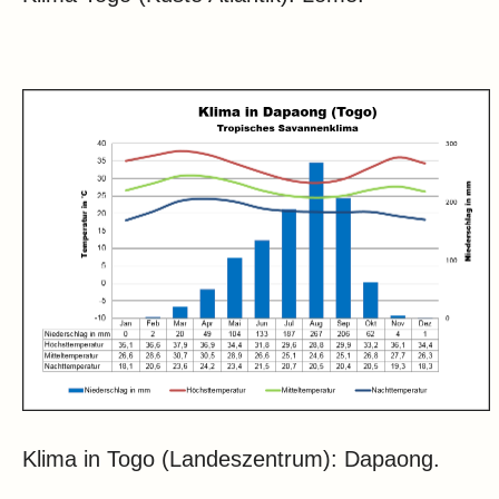
Klima in Togo (Landeszentrum): Dapaong.