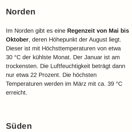
Norden
Im Norden gibt es eine
Regenzeit von Mai bis
Oktober
, deren Höhepunkt der August liegt.
Dieser ist mit Höchsttemperaturen von etwa
30 °C der kühlste Monat. Der Januar ist am
trockensten. Die Luftfeuchtigkeit beträgt dann
nur etwa 22 Prozent. Die höchsten
Temperaturen werden im März mit ca. 39 °C
erreicht.
Süden