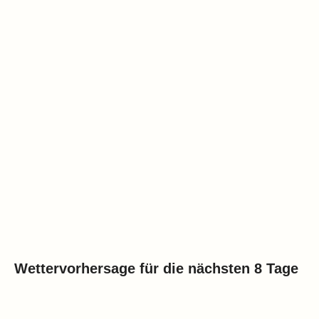
Wettervorhersage für die nächsten 8 Tage