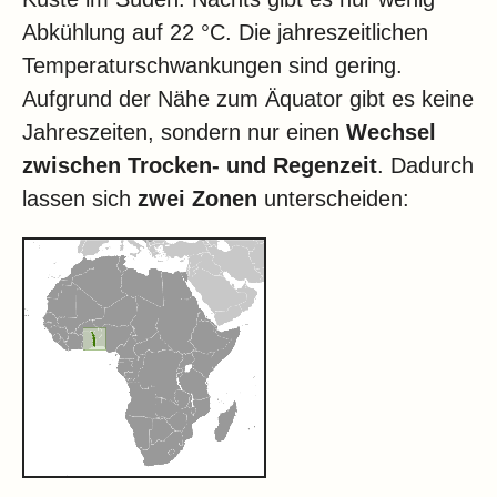
Abkühlung auf 22 °C. Die jahreszeitlichen
Temperaturschwankungen sind gering.
Aufgrund der Nähe zum Äquator gibt es keine
Jahreszeiten, sondern nur einen
Wechsel
zwischen Trocken- und Regenzeit
. Dadurch
lassen sich
zwei Zonen
unterscheiden: