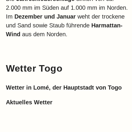
2.000 mm im Süden auf 1.000 mm im Norden.
Im
Dezember und Januar
weht der trockene
und Sand sowie Staub führende
Harmattan-
Wind
aus dem Norden.
Wetter Togo
Wetter in Lomé, der Hauptstadt von Togo
Aktuelles Wetter