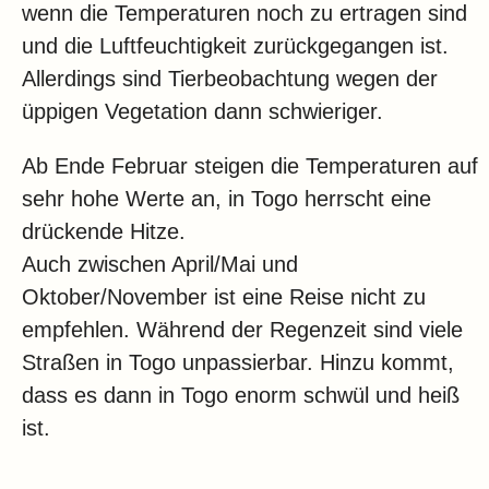
wenn die Temperaturen noch zu ertragen sind
und die Luftfeuchtigkeit zurückgegangen ist.
Allerdings sind Tierbeobachtung wegen der
üppigen Vegetation dann schwieriger.
Ab Ende Februar steigen die Temperaturen auf
sehr hohe Werte an, in Togo herrscht eine
drückende Hitze.
Auch zwischen April/Mai und
Oktober/November ist eine Reise nicht zu
empfehlen. Während der Regenzeit sind viele
Straßen in Togo unpassierbar. Hinzu kommt,
dass es dann in Togo enorm schwül und heiß
ist.