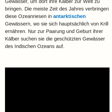
Gewässer, um dort ihre Kälber zur Welt zu
bringen. Die meiste Zeit des Jahres verbringen
diese Ozeanriesen in
antarktischen
Gewässern, wo sie sich hauptsächlich von Krill
ernähren. Nur zur Paarung und Geburt ihrer
Kälber suchen sie die geschützten Gewässer
des Indischen Ozeans auf.