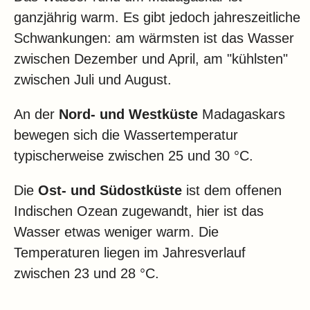
ganzjährig warm. Es gibt jedoch jahreszeitliche
Schwankungen: am wärmsten ist das Wasser
zwischen Dezember und April, am "kühlsten"
zwischen Juli und August.
An der
Nord- und Westküste
Madagaskars
bewegen sich die Wassertemperatur
typischerweise zwischen 25 und 30 °C.
Die
Ost- und Südostküste
ist dem offenen
Indischen Ozean zugewandt, hier ist das
Wasser etwas weniger warm. Die
Temperaturen liegen im Jahresverlauf
zwischen 23 und 28 °C.