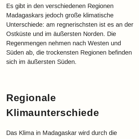
Es gibt in den verschiedenen Regionen
Madagaskars jedoch große klimatische
Unterschiede: am regnerischsten ist es an der
Ostküste und im äußersten Norden. Die
Regenmengen nehmen nach Westen und
Süden ab, die trockensten Regionen befinden
sich im äußersten Süden.
Regionale
Klimaunterschiede
Das Klima in Madagaskar wird durch die