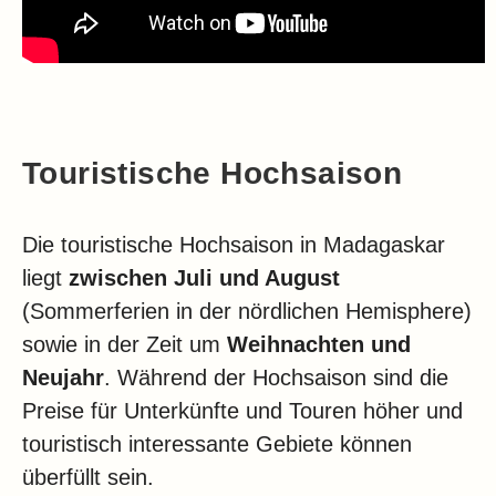
Touristische Hochsaison
Die touristische Hochsaison in Madagaskar
liegt
zwischen Juli und August
(Sommerferien in der nördlichen Hemisphere)
sowie in der Zeit um
Weihnachten und
Neujahr
. Während der Hochsaison sind die
Preise für Unterkünfte und Touren höher und
touristisch interessante Gebiete können
überfüllt sein.