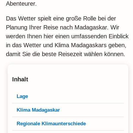
Klima
Abenteurer.
Impressum & Datenschutz
Das Wetter spielt eine große Rolle bei der
Planung Ihrer Reise nach Madagaskar. Wir
werden Ihnen hier einen umfassenden Einblick
in das Wetter und Klima Madagaskars geben,
damit Sie die beste Reisezeit wählen können.
Inhalt
Lage
Klima Madagaskar
Regionale Klimaunterschiede