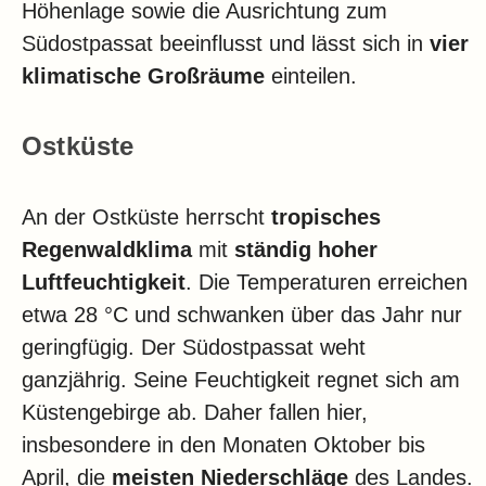
Höhenlage sowie die Ausrichtung zum
Südostpassat beeinflusst und lässt sich in
vier
klimatische Großräume
einteilen.
Ostküste
An der Ostküste
herrscht
tropisches
Regenwaldklima
mit
ständig hoher
Luftfeuchtigkeit
. Die Temperaturen erreichen
etwa 28 °C und schwanken über das Jahr nur
geringfügig. Der Südostpassat weht
ganzjährig. Seine Feuchtigkeit regnet sich am
Küstengebirge ab. Daher fallen hier,
insbesondere in den Monaten Oktober bis
April, die
meisten Niederschläge
des Landes.