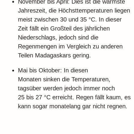
November bis April: Dies ist die wärmste
Jahreszeit, die Höchsttemperaturen liegen
meist zwischen 30 und 35 °C. In dieser
Zeit fällt ein Großteil des jährlichen
Niederschlags, jedoch sind die
Regenmengen im Vergleich zu anderen
Teilen Madagaskars gering.
Mai bis Oktober: In diesen
Monaten sinken die Temperaturen,
tagsüber werden jedoch immer noch
25 bis 27 °C erreicht. Regen fällt kaum, es
kann sogar monatelang gar nicht regnen.