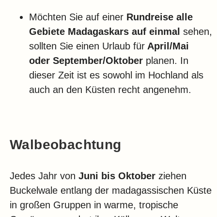
Möchten Sie auf einer
Rundreise alle
Gebiete Madagaskars auf einmal
sehen,
sollten Sie einen Urlaub für
April/Mai
oder September/Oktober
planen. In
dieser Zeit ist es sowohl im Hochland als
auch an den Küsten recht angenehm.
Walbeobachtung
Jedes Jahr von
Juni bis Oktober
ziehen
Buckelwale entlang der madagassischen Küste
in großen Gruppen in warme, tropische