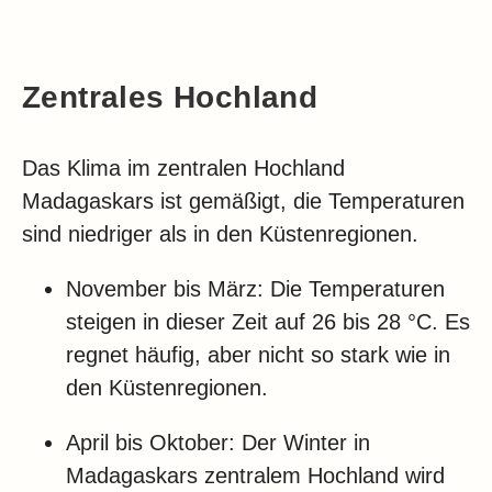
Zentrales Hochland
Das Klima im zentralen Hochland
Madagaskars ist gemäßigt, die Temperaturen
sind niedriger als in den Küstenregionen.
November bis März: Die Temperaturen
steigen in dieser Zeit auf 26 bis 28 °C. Es
regnet häufig, aber nicht so stark wie in
den Küstenregionen.
April bis Oktober: Der Winter in
Madagaskars zentralem Hochland wird