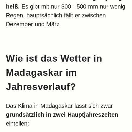
heiß
. Es gibt mit nur 300 - 500 mm nur wenig
Regen, hauptsächlich fällt er zwischen
Dezember und März.
Wie ist das Wetter in
Madagaskar im
Jahresverlauf?
Das Klima in Madagaskar lässt sich zwar
grundsätzlich in zwei Hauptjahreszeiten
einteilen: