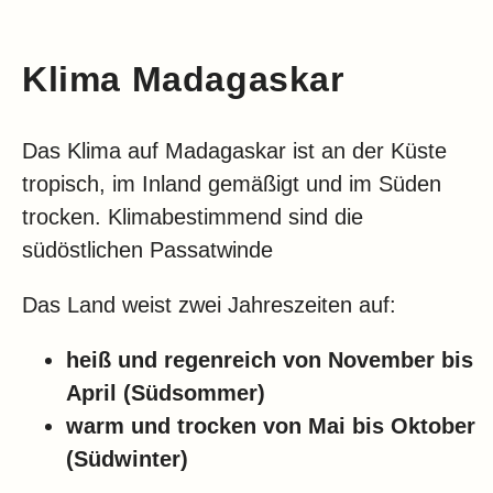
Klima Madagaskar
Das Klima auf Madagaskar ist an der Küste
tropisch, im Inland gemäßigt und im Süden
trocken. Klimabestimmend sind die
südöstlichen Passatwinde
Das Land weist zwei Jahreszeiten auf:
heiß und regenreich von November bis
April (Südsommer)
warm und trocken von Mai bis Oktober
(Südwinter)