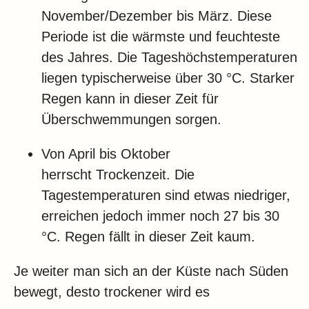
November/Dezember bis März. Diese
Periode ist die wärmste und feuchteste
des Jahres. Die Tageshöchstemperaturen
liegen typischerweise über 30 °C. Starker
Regen kann in dieser Zeit für
Überschwemmungen sorgen.
Von April bis Oktober
herrscht Trockenzeit. Die
Tagestemperaturen sind etwas niedriger,
erreichen jedoch immer noch 27 bis 30
°C. Regen fällt in dieser Zeit kaum.
Je weiter man sich an der Küste nach Süden
bewegt, desto trockener wird es