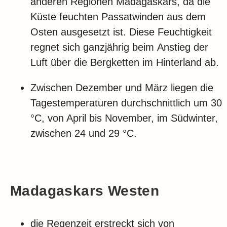
anderen Regionen Madagaskars, da die
Küste feuchten Passatwinden aus dem
Osten ausgesetzt ist. Diese Feuchtigkeit
regnet sich ganzjährig beim Anstieg der
Luft über die Bergketten im Hinterland ab.
Zwischen Dezember und März liegen die
Tagestemperaturen durchschnittlich um 30
°C, von April bis November, im Südwinter,
zwischen 24 und 29 °C.
Madagaskars Westen
die Regenzeit erstreckt sich von