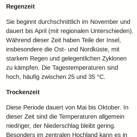
Regenzeit
Sie beginnt durchschnittlich im November und
dauert bis April (mit regionalen Unterschieden).
Während dieser Zeit haben Teile der Insel,
insbesondere die Ost- und Nordküste, mit
starkem Regen und gelegentlichen Zyklonen
zu kämpfen. Die Tagestemperaturen sind
hoch, häufig zwischen 25 und 35 °C.
Trockenzeit
Diese Periode dauert von Mai bis Oktober. In
dieser Zeit sind die Temperaturen allgemein
niedriger, der Niederschlag bleibt gering.
Besonders im zentralen Hochland kann es in