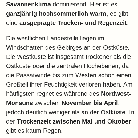
Savannenklima
dominierend. Hier ist es
ganzjährig hochsommerlich warm
, es gibt
eine
ausgeprägte Trocken- und Regenzeit
.
Die
westlichen Landesteile liegen im
Windschatten des Gebirges an der Ostküste.
Die Westküste ist insgesamt trockener als die
Ostküste oder die zentralen Hochebenen, da
die Passatwinde bis zum Westen schon einen
Großteil ihrer Feuchtigkeit verloren haben. Am
häufigsten regnet es während des
Nordwest-
Monsuns
zwischen
November bis April
,
jedoch deutlich weniger als an der Ostküste. In
der
Trockenzeit zwischen Mai und Oktober
gibt es kaum Regen.