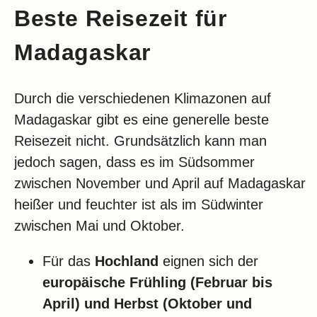
Beste Reisezeit für
Madagaskar
Durch die verschiedenen Klimazonen auf
Madagaskar gibt es eine generelle beste
Reisezeit nicht. Grundsätzlich kann man
jedoch sagen, dass es im Südsommer
zwischen November und April auf Madagaskar
heißer und feuchter ist als im Südwinter
zwischen Mai und Oktober.
Für das
Hochland
eignen sich der
europäische Frühling (Februar bis
April) und Herbst (Oktober und