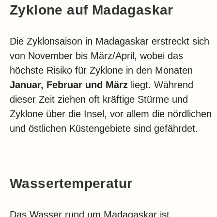
Zyklone auf Madagaskar
Die Zyklonsaison in Madagaskar erstreckt sich
von November bis März/April, wobei das
höchste Risiko für Zyklone in den Monaten
Januar, Februar und März
liegt. Während
dieser Zeit ziehen oft kräftige Stürme und
Zyklone über die Insel, vor allem die nördlichen
und östlichen Küstengebiete sind gefährdet.
Wassertemperatur
Das Wasser rund um Madagaskar ist