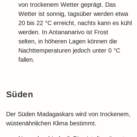
von trockenem Wetter geprägt. Das
Wetter ist sonnig, tagsüber werden etwa
20 bis 22 °C erreicht, nachts kann es kühl
werden. In Antananarivo ist Frost
selten, in höheren Lagen können die
Nachttemperaturen jedoch unter 0 °C
fallen.
Süden
Der Süden Madagaskars wird von trockenem,
wüstenähnlichen Klima bestimmt.