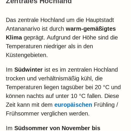
Zentrales Hochland
Das zentrale Hochland um die Hauptstadt
Antananarivo ist durch
warm-gemäßigtes
Klima
geprägt. Aufgrund der Höhe sind die
Temperaturen niedriger als in den
Küstengebieten.
Im
Südwinter
ist es im zentralen Hochland
trocken und verhältnismäßig kühl, die
Temperaturen liegen tagsüber bei 20 °C und
können nachts auf unter 10 °C fallen. Diese
Zeit kann mit dem
europäischen
Frühling /
Frühsommer verglichen werden.
Im
Südsommer von November bis