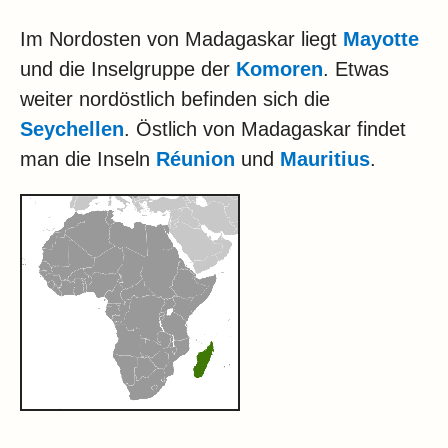
Im Nordosten von Madagaskar liegt
Mayotte
und die Inselgruppe der
Komoren
. Etwas
weiter nordöstlich befinden sich die
Seychellen
. Östlich von Madagaskar findet
man die Inseln
Réunion
und
Mauritius
.