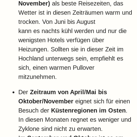
November)
als beste Reisezeiten, das
Wetter ist in diesen Zeiträumen warm und
trocken. Von Juni bis August
kann es nachts kühl werden und nur die
wenigsten Hotels verfügen über
Heizungen. Sollten sie in dieser Zeit im
Hochland unterwegs sein, empfiehlt es
sich, einen warmen Pullover
mitzunehmen.
Der
Zeitraum von April/Mai bis
Oktober/November
eignet sich für einen
Besuch der
Küstenregionen im Osten
.
In diesen Monaten regnet es weniger und
Zyklone sind nicht zu erwarten.