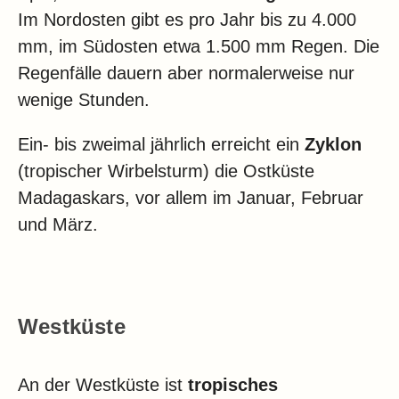
Im Nordosten gibt es pro Jahr bis zu 4.000
mm, im Südosten etwa 1.500 mm Regen. Die
Regenfälle dauern aber normalerweise nur
wenige Stunden.
Ein- bis zweimal jährlich erreicht ein
Zyklon
(tropischer Wirbelsturm) die Ostküste
Madagaskars, vor allem im Januar, Februar
und März.
Westküste
An der Westküste ist
tropisches