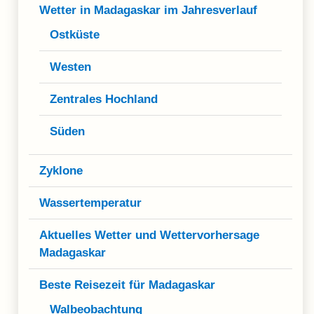
Wetter in Madagaskar im Jahresverlauf
Ostküste
Westen
Zentrales Hochland
Süden
Zyklone
Wassertemperatur
Aktuelles Wetter und Wettervorhersage
Madagaskar
Beste Reisezeit für Madagaskar
Walbeobachtung