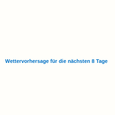
Wettervorhersage für die nächsten 8 Tage