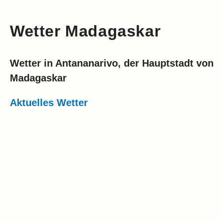
Wetter Madagaskar
Wetter in Antananarivo, der Hauptstadt von
Madagaskar
Aktuelles Wetter