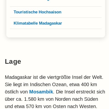
Touristische Hochsaison
Klimatabelle Madagaskar
Lage
Madagaskar ist die viertgrößte Insel der Welt.
Sie liegt im Indischen Ozean, etwa 400 km
östlich von
Mosambik
. Die Insel erstreckt sich
über ca. 1.580 km von Norden nach Süden
und etwa 570 km von Osten nach Westen.