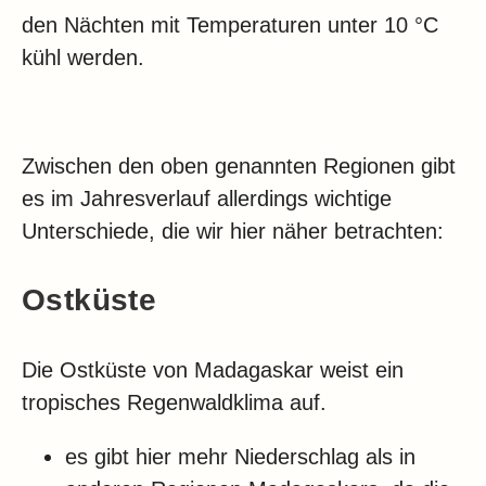
den Nächten mit Temperaturen unter 10 °C
kühl werden.
Zwischen den oben genannten Regionen gibt
es im Jahresverlauf allerdings wichtige
Unterschiede, die wir hier näher betrachten:
Ostküste
Die Ostküste von Madagaskar weist ein
tropisches Regenwaldklima auf.
es gibt hier mehr Niederschlag als in