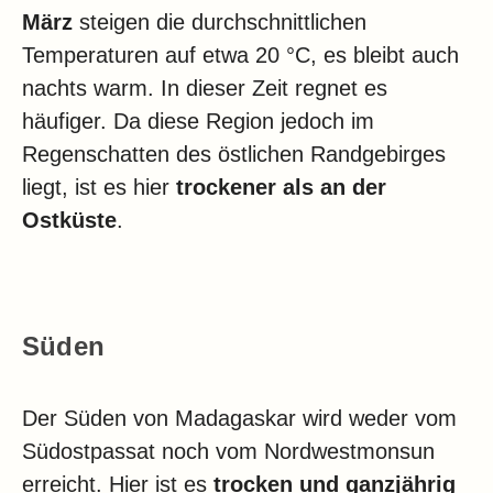
März
steigen die durchschnittlichen
Temperaturen auf etwa 20 °C, es bleibt auch
nachts warm. In dieser Zeit regnet es
häufiger. Da diese Region jedoch im
Regenschatten des östlichen Randgebirges
liegt, ist es hier
trockener als an der
Ostküste
.
Süden
Der Süden von Madagaskar wird weder vom
Südostpassat noch vom Nordwestmonsun
erreicht. Hier ist es
trocken und ganzjährig