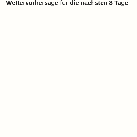
Wettervorhersage für die nächsten 8 Tage