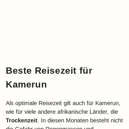
Beste Reisezeit für
Kamerun
Als optimale Reisezeit gilt auch für Kamerun,
wie für viele andere afrikanische Länder, die
Trockenzeit
. In diesen Monaten besteht nicht