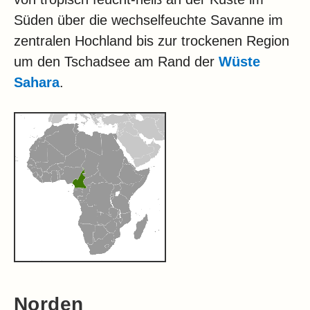
Süden über die wechselfeuchte Savanne im
zentralen Hochland bis zur trockenen Region
um den Tschadsee am Rand der
Wüste
Sahara
.
Norden