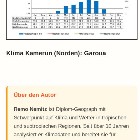
Klima Kamerun (Norden): Garoua
Über den Autor
Remo Nemitz
ist Diplom-Geograph mit
Schwerpunkt auf Klima und Wetter in tropischen
und subtropischen Regionen. Seit über 10 Jahren
analysiert er Klimadaten und bereitet sie für