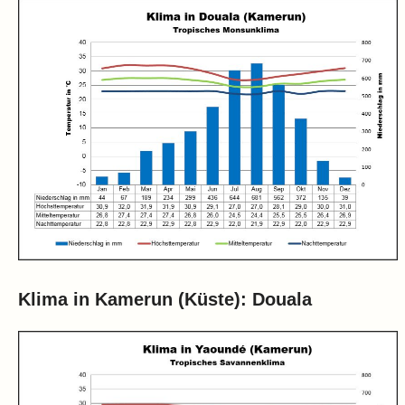
Klima in Kamerun (Küste): Douala