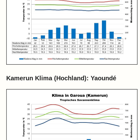
Kamerun Klima (Hochland): Yaoundé