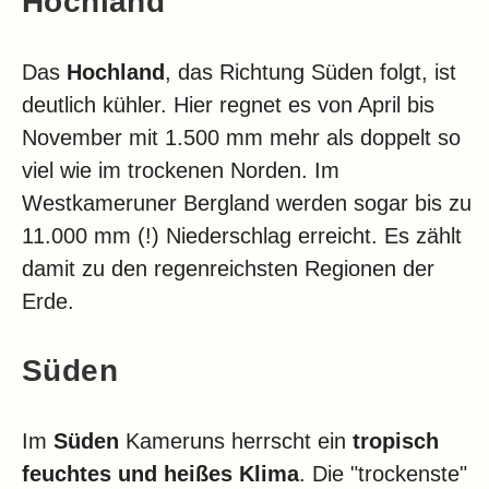
Hochland
Das
Hochland
, das Richtung Süden folgt, ist
deutlich kühler. Hier regnet es von April bis
November mit 1.500 mm mehr als doppelt so
viel wie im trockenen Norden. Im
Westkameruner Bergland werden sogar bis zu
11.000 mm (!) Niederschlag erreicht. Es zählt
damit zu den regenreichsten Regionen der
Erde.
Süden
Im
Süden
Kameruns herrscht ein
tropisch
feuchtes und heißes Klima
. Die "trockenste"