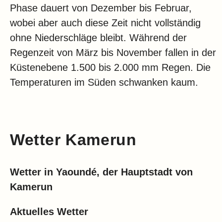
Phase dauert von Dezember bis Februar,
wobei aber auch diese Zeit nicht vollständig
ohne Niederschläge bleibt. Während der
Regenzeit von März bis November fallen in der
Küstenebene 1.500 bis 2.000 mm Regen. Die
Temperaturen im Süden schwanken kaum.
Wetter Kamerun
Wetter in Yaoundé, der Hauptstadt von
Kamerun
Aktuelles Wetter