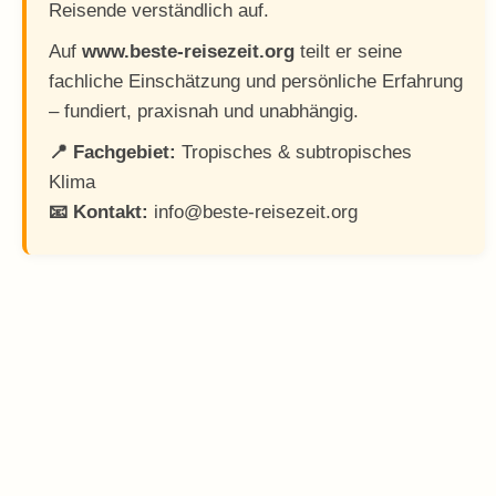
Reisende verständlich auf.
Auf
www.beste-reisezeit.org
teilt er seine
fachliche Einschätzung und persönliche Erfahrung
– fundiert, praxisnah und unabhängig.
📍 Fachgebiet:
Tropisches & subtropisches
Klima
📧 Kontakt:
info@beste-reisezeit.org