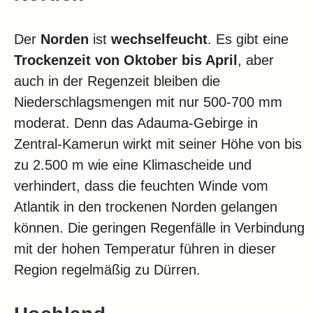
Der
Norden
ist
wechselfeucht
. Es gibt eine
Trockenzeit von Oktober bis April
, aber
auch in der Regenzeit bleiben die
Niederschlagsmengen mit nur 500-700 mm
moderat. Denn das Adauma-Gebirge in
Zentral-Kamerun wirkt mit seiner Höhe von bis
zu 2.500 m wie eine Klimascheide und
verhindert, dass die feuchten Winde vom
Atlantik in den trockenen Norden gelangen
können. Die geringen Regenfälle in Verbindung
mit der hohen Temperatur führen in dieser
Region regelmäßig zu Dürren.