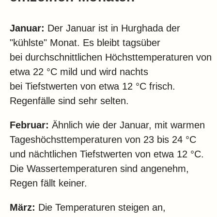
Januar:
Der Januar ist in Hurghada der
"kühlste" Monat. Es bleibt tagsüber
bei durchschnittlichen Höchsttemperaturen von
etwa 22 °C mild und wird nachts
bei Tiefstwerten von etwa 12 °C frisch.
Regenfälle sind sehr selten.
Februar:
Ähnlich wie der Januar, mit warmen
Tageshöchsttemperaturen von 23 bis 24 °C
und nächtlichen Tiefstwerten von etwa 12 °C.
Die Wassertemperaturen sind angenehm,
Regen fällt keiner.
März:
Die Temperaturen steigen an,