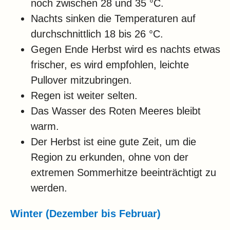
noch zwischen 28 und 35 °C.
Nachts sinken die Temperaturen auf
durchschnittlich 18 bis 26 °C.
Gegen Ende Herbst wird es nachts etwas
frischer, es wird empfohlen, leichte
Pullover mitzubringen.
Regen ist weiter selten.
Das Wasser des Roten Meeres bleibt
warm.
Der Herbst ist eine gute Zeit, um die
Region zu erkunden, ohne von der
extremen Sommerhitze beeinträchtigt zu
werden.
Winter (Dezember bis Februar)