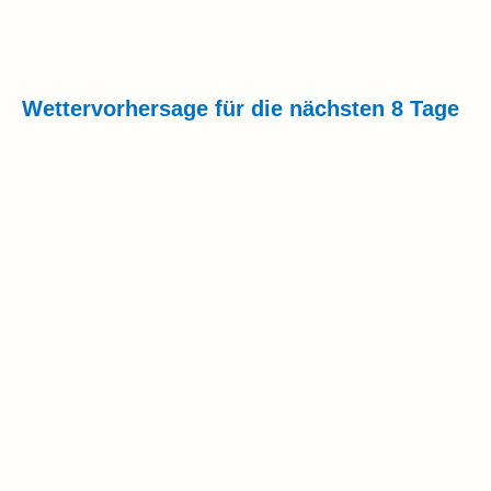
Wettervorhersage für die nächsten 8 Tage