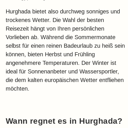
Hurghada bietet also durchweg sonniges und
trockenes Wetter. Die Wahl der besten
Reisezeit hängt von Ihren persönlichen
Vorlieben ab. Während die Sommermonate
selbst für einen reinen Badeurlaub zu heiß sein
können, bieten Herbst und Frühling
angenehmere Temperaturen. Der Winter ist
ideal für Sonnenanbeter und Wassersportler,
die dem kalten europäischen Wetter entfliehen
möchten.
Wann regnet es in Hurghada?