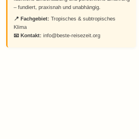
– fundiert, praxisnah und unabhängig.
📍 Fachgebiet:
Tropisches & subtropisches
Klima
📧 Kontakt:
info@beste-reisezeit.org