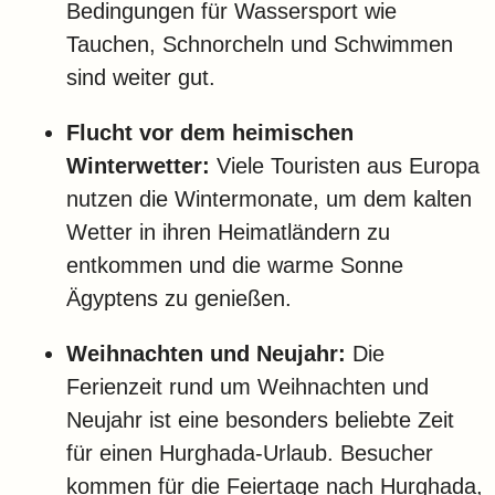
Bedingungen für Wassersport wie
Tauchen, Schnorcheln und Schwimmen
sind weiter gut.
Flucht vor dem heimischen
Winterwetter:
Viele Touristen aus Europa
nutzen die Wintermonate, um dem kalten
Wetter in ihren Heimatländern zu
entkommen und die warme Sonne
Ägyptens zu genießen.
Weihnachten und Neujahr:
Die
Ferienzeit rund um Weihnachten und
Neujahr ist eine besonders beliebte Zeit
für einen Hurghada-Urlaub. Besucher
kommen für die Feiertage nach Hurghada,