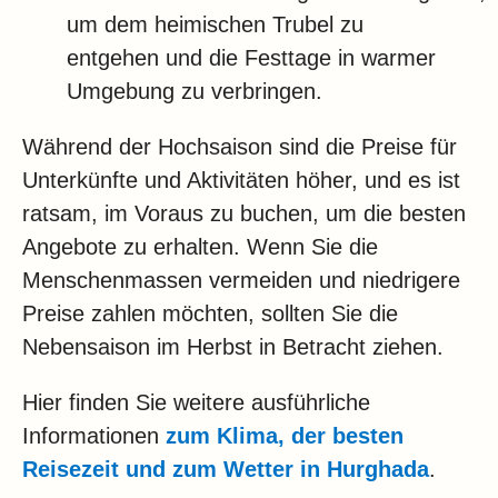
um dem heimischen Trubel zu
entgehen und die Festtage in warmer
Umgebung zu verbringen.
Während der Hochsaison sind die Preise für
Unterkünfte und Aktivitäten höher, und es ist
ratsam, im Voraus zu buchen, um die besten
Angebote zu erhalten. Wenn Sie die
Menschenmassen vermeiden und niedrigere
Preise zahlen möchten, sollten Sie die
Nebensaison im Herbst in Betracht ziehen.
Hier finden Sie weitere ausführliche
Informationen
zum Klima, der besten
Reisezeit und zum Wetter in Hurghada
.