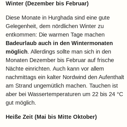
Winter (Dezember bis Februar)
Diese Monate in Hurghada sind eine gute
Gelegenheit, dem nördlichen Winter zu
entkommen: Die warmen Tage machen
Badeurlaub auch in den Wintermonaten
möglich
. Allerdings sollte man sich in den
Monaten Dezember bis Februar auf frische
Nächte einrichten. Auch kann vor allem
nachmittags ein kalter Nordwind den Aufenthalt
am Strand ungemütlich machen. Tauchen ist
aber bei Wassertemperaturen um 22 bis 24 °C
gut möglich.
Heiße Zeit (Mai bis Mitte Oktober)