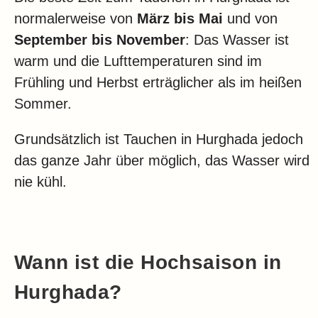
normalerweise von
März bis Mai
und von
September bis November
: Das Wasser ist
warm und die Lufttemperaturen sind im
Frühling und Herbst erträglicher als im heißen
Sommer.
Grundsätzlich ist Tauchen in Hurghada jedoch
das ganze Jahr über möglich, das Wasser wird
nie kühl.
Wann ist die Hochsaison in
Hurghada?