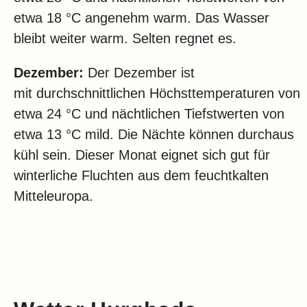
etwa 18 °C angenehm warm. Das Wasser
bleibt weiter warm. Selten regnet es.
Dezember:
Der Dezember ist
mit durchschnittlichen Höchsttemperaturen von
etwa 24 °C und nächtlichen Tiefstwerten von
etwa 13 °C mild. Die Nächte können durchaus
kühl sein. Dieser Monat eignet sich gut für
winterliche Fluchten aus dem feuchtkalten
Mitteleuropa.