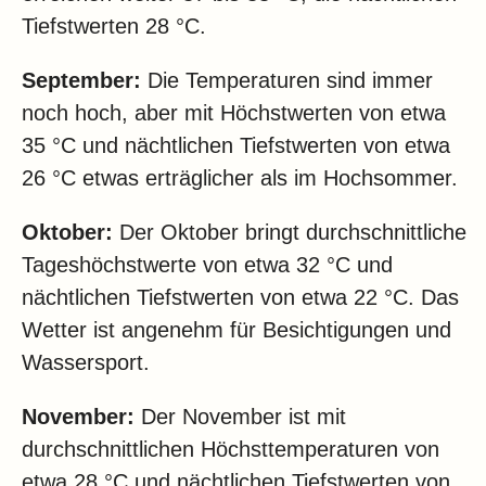
Tiefstwerten 28 °C.
September:
Die Temperaturen sind immer
noch hoch, aber mit Höchstwerten von etwa
35 °C und nächtlichen Tiefstwerten von etwa
26 °C etwas erträglicher als im Hochsommer.
Oktober:
Der Oktober bringt durchschnittliche
Tageshöchstwerte von etwa 32 °C und
nächtlichen Tiefstwerten von etwa 22 °C. Das
Wetter ist angenehm für Besichtigungen und
Wassersport.
November:
Der November ist mit
durchschnittlichen Höchsttemperaturen von
etwa 28 °C und nächtlichen Tiefstwerten von