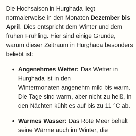
Die Hochsaison in Hurghada liegt
normalerweise in den Monaten
Dezember bis
April
. Dies entspricht dem Winter und dem
frühen Frühling. Hier sind einige Gründe,
warum dieser Zeitraum in Hurghada besonders
beliebt ist:
Angenehmes Wetter:
Das Wetter in
Hurghada ist in den
Wintermonaten angenehm mild bis warm.
Die Tage sind warm, aber nicht zu heiß, in
den Nächten kühlt es auf bis zu 11 °C ab.
Warmes Wasser:
Das Rote Meer behält
seine Wärme auch im Winter, die