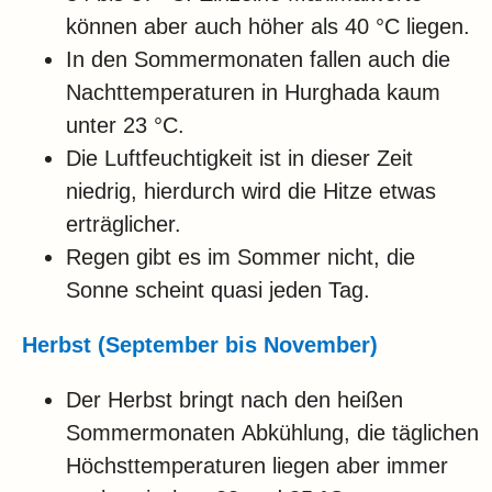
können aber auch höher als 40 °C liegen.
In den Sommermonaten fallen auch die
Nachttemperaturen in Hurghada kaum
unter 23 °C.
Die Luftfeuchtigkeit ist in dieser Zeit
niedrig, hierdurch wird die Hitze etwas
erträglicher.
Regen gibt es im Sommer nicht, die
Sonne scheint quasi jeden Tag.
Herbst (September bis November)
Der Herbst bringt nach den heißen
Sommermonaten Abkühlung, die täglichen
Höchsttemperaturen liegen aber immer