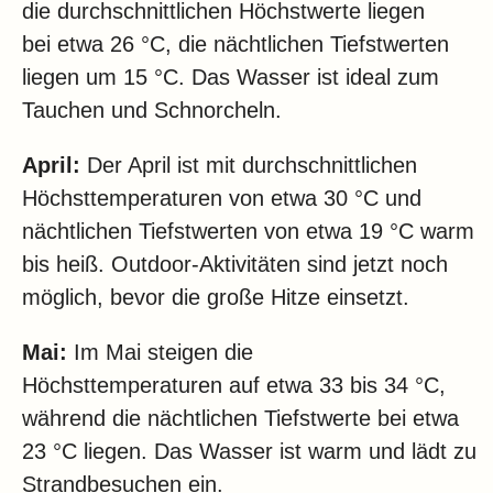
die durchschnittlichen Höchstwerte liegen
bei etwa 26 °C, die nächtlichen Tiefstwerten
liegen um 15 °C. Das Wasser ist ideal zum
Tauchen und Schnorcheln.
April:
Der April ist mit durchschnittlichen
Höchsttemperaturen von etwa 30 °C und
nächtlichen Tiefstwerten von etwa 19 °C warm
bis heiß. Outdoor-Aktivitäten sind jetzt noch
möglich, bevor die große Hitze einsetzt.
Mai:
Im Mai steigen die
Höchsttemperaturen auf etwa 33 bis 34 °C,
während die nächtlichen Tiefstwerte bei etwa
23 °C liegen. Das Wasser ist warm und lädt zu
Strandbesuchen ein.