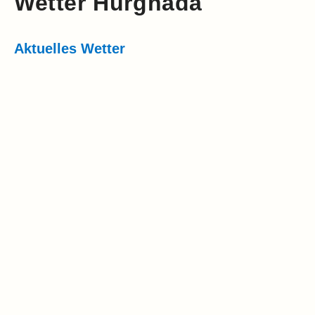
Wetter Hurghada
Aktuelles Wetter