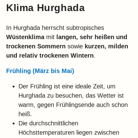
Klima Hurghada
In Hurghada herrscht subtropisches
Wüstenklima
mit
langen, sehr heißen und
trockenen Sommern
sowie
kurzen, milden
und relativ trockenen Wintern
.
Frühling (März bis Mai)
Der Frühling ist eine ideale Zeit, um
Hurghada zu besuchen, das Wetter ist
warm, gegen Frühlingsende auch schon
heiß.
Die durchschnittlichen
Höchsttemperaturen liegen zwischen