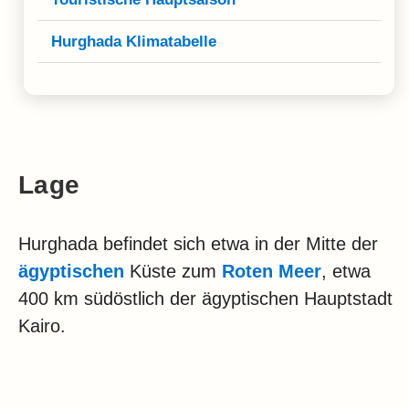
Hurghada Klimatabelle
Lage
Hurghada befindet sich etwa in der Mitte der
ägyptischen
Küste zum
Roten Meer
, etwa
400 km südöstlich der ägyptischen Hauptstadt
Kairo.