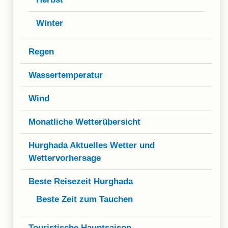
Winter
Regen
Wassertemperatur
Wind
Monatliche Wetterübersicht
Hurghada Aktuelles Wetter und
Wettervorhersage
Beste Reisezeit Hurghada
Beste Zeit zum Tauchen
Touristische Hauptsaison