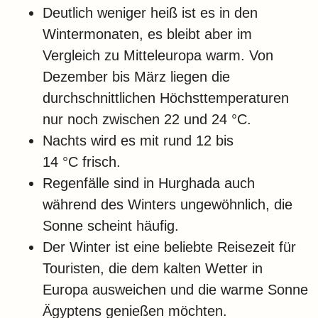
Deutlich weniger heiß ist es in den
Wintermonaten, es bleibt aber im
Vergleich zu Mitteleuropa warm. Von
Dezember bis März liegen die
durchschnittlichen Höchsttemperaturen
nur noch zwischen 22 und 24 °C.
Nachts wird es mit rund 12 bis
14 °C frisch.
Regenfälle sind in Hurghada auch
während des Winters ungewöhnlich, die
Sonne scheint häufig.
Der Winter ist eine beliebte Reisezeit für
Touristen, die dem kalten Wetter in
Europa ausweichen und die warme Sonne
Ägyptens genießen möchten.