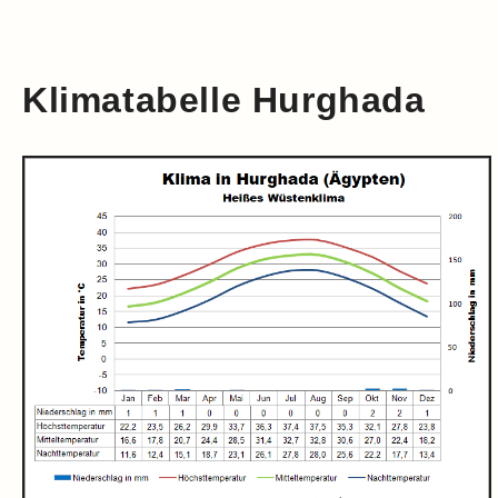
Klimatabelle Hurghada