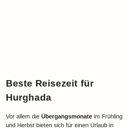
Beste Reisezeit für
Hurghada
Vor allem die
Übergangsmonate
im Frühling
und Herbst bieten sich für einen Urlaub in