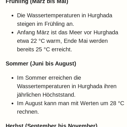
Frühling (März bis Mai)
Die Wassertemperaturen in Hurghada
steigen im Frühling an.
Anfang März ist das Meer vor Hurghada
etwa 22 °C warm, Ende Mai werden
bereits 25 °C erreicht.
Sommer (Juni bis August)
Im Sommer erreichen die
Wassertemperaturen in Hurghada ihren
jährlichen Höchststand.
Im August kann man mit Werten um 28 °C
rechnen.
Herbst (September bis November)