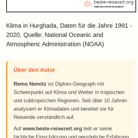
Klima in Hurghada, Daten für die Jahre 1991 -
2020, Quelle: National Oceanic and
Atmospheric Administration (NOAA)
Über den Autor
Remo Nemitz
ist Diplom-Geograph mit
Schwerpunkt auf Klima und Wetter in tropischen
und subtropischen Regionen. Seit über 10 Jahren
analysiert er Klimadaten und bereitet sie für
Reisende verständlich auf.
Auf
www.beste-reisezeit.org
teilt er seine
fachliche Einschätzung und persönliche Erfahrung