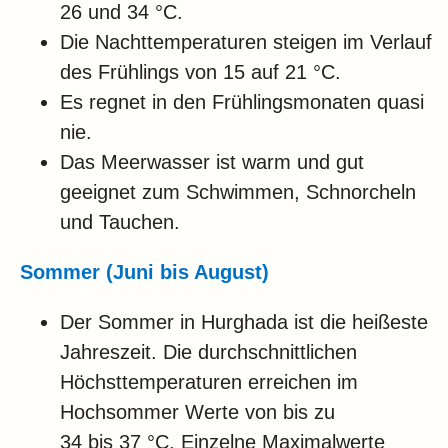
26 und 34 °C.
Die Nachttemperaturen steigen im Verlauf
des Frühlings von 15 auf 21 °C.
Es regnet in den Frühlingsmonaten quasi
nie.
Das Meerwasser ist warm und gut
geeignet zum Schwimmen, Schnorcheln
und Tauchen.
Sommer (Juni bis August)
Der Sommer in Hurghada ist die heißeste
Jahreszeit. Die durchschnittlichen
Höchsttemperaturen erreichen im
Hochsommer Werte von bis zu
34 bis 37 °C. Einzelne Maximalwerte