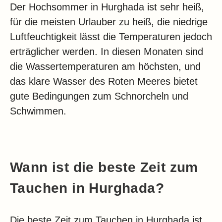
Der Hochsommer in Hurghada ist sehr heiß,
für die meisten Urlauber zu heiß, die niedrige
Luftfeuchtigkeit lässt die Temperaturen jedoch
erträglicher werden. In diesen Monaten sind
die Wassertemperaturen am höchsten, und
das klare Wasser des Roten Meeres bietet
gute Bedingungen zum Schnorcheln und
Schwimmen.
Wann ist die beste Zeit zum
Tauchen in Hurghada?
Die beste Zeit zum Tauchen in Hurghada ist