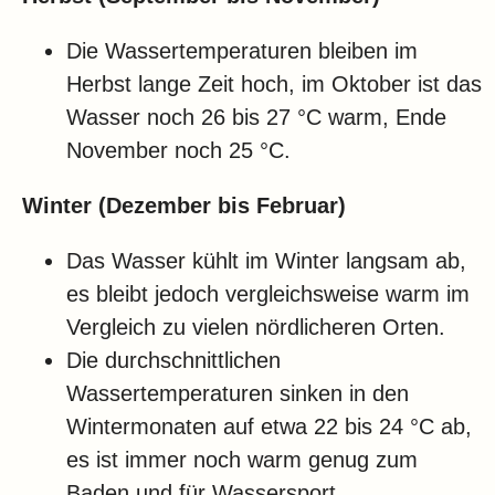
Die Wassertemperaturen bleiben im
Herbst lange Zeit hoch, im Oktober ist das
Wasser noch 26 bis 27 °C warm, Ende
November noch 25 °C.
Winter (Dezember bis Februar)
Das Wasser kühlt im Winter langsam ab,
es bleibt jedoch vergleichsweise warm im
Vergleich zu vielen nördlicheren Orten.
Die durchschnittlichen
Wassertemperaturen sinken in den
Wintermonaten auf etwa 22 bis 24 °C ab,
es ist immer noch warm genug zum
Baden und für Wassersport.