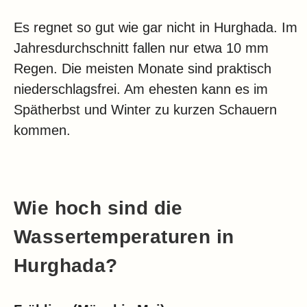
Es regnet so gut wie gar nicht in Hurghada. Im
Jahresdurchschnitt fallen nur etwa 10 mm
Regen. Die meisten Monate sind praktisch
niederschlagsfrei. Am ehesten kann es im
Spätherbst und Winter zu kurzen Schauern
kommen.
Wie hoch sind die
Wassertemperaturen in
Hurghada?