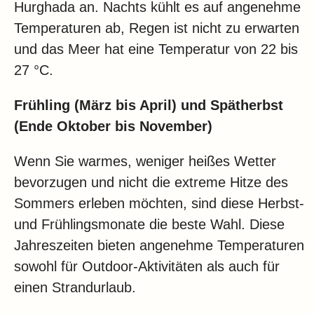
Hurghada an. Nachts kühlt es auf angenehme
Temperaturen ab, Regen ist nicht zu erwarten
und das Meer hat eine Temperatur von 22 bis
27 °C.
Frühling (März bis April) und Spätherbst
(Ende Oktober bis November)
Wenn Sie warmes, weniger heißes Wetter
bevorzugen und nicht die extreme Hitze des
Sommers erleben möchten, sind diese Herbst-
und Frühlingsmonate die beste Wahl. Diese
Jahreszeiten bieten angenehme Temperaturen
sowohl für Outdoor-Aktivitäten als auch für
einen Strandurlaub.