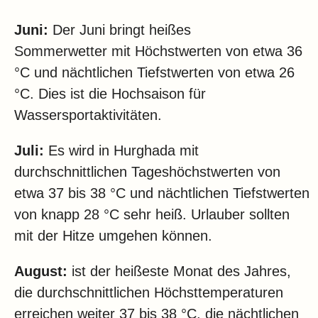
Juni:
Der Juni bringt heißes
Sommerwetter mit Höchstwerten von etwa 36
°C und nächtlichen Tiefstwerten von etwa 26
°C. Dies ist die Hochsaison für
Wassersportaktivitäten.
Juli:
Es wird in Hurghada mit
durchschnittlichen Tageshöchstwerten von
etwa 37 bis 38 °C und nächtlichen Tiefstwerten
von knapp 28 °C sehr heiß. Urlauber sollten
mit der Hitze umgehen können.
August:
ist der heißeste Monat des Jahres,
die durchschnittlichen Höchsttemperaturen
erreichen weiter 37 bis 38 °C, die nächtlichen