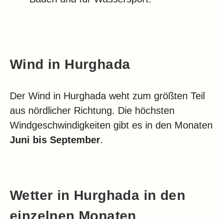
Wind in Hurghada
Der Wind in Hurghada weht zum größten Teil
aus nördlicher Richtung. Die höchsten
Windgeschwindigkeiten gibt es in den Monaten
Juni bis September
.
Wetter in Hurghada in den
einzelnen Monaten