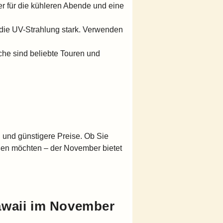
er für die kühleren Abende und eine
 die UV-Strahlung stark. Verwenden
he sind beliebte Touren und
 und günstigere Preise. Ob Sie
ßen möchten – der November bietet
awaii im November