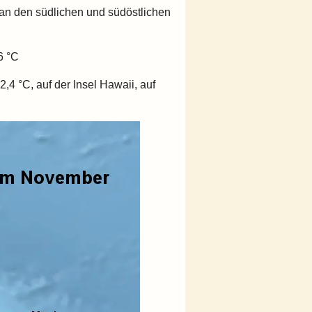
an den südlichen und südöstlichen
6 °C
2,4 °C, auf der Insel Hawaii, auf