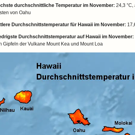
chste durchschnittliche Temperatur im November:
24,3 °C, 
sten von Oahu
ttlere Durchschnittstemperatur für Hawaii im November:
17,
edrigste Durchschnittstemperatur auf Hawaii im November:
n Gipfeln der Vulkane Mount Kea und Mount Loa