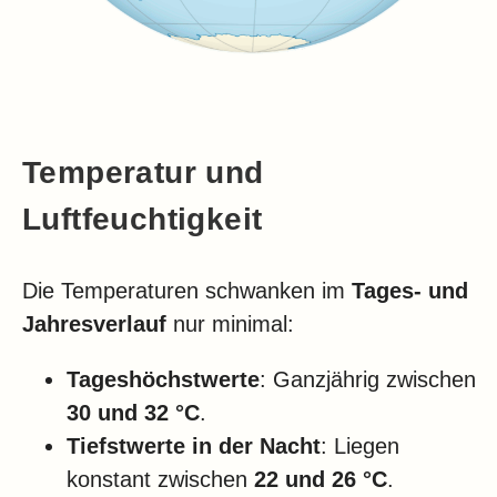
Temperatur und
Luftfeuchtigkeit
Die Temperaturen schwanken im
Tages- und
Jahresverlauf
nur minimal:
Tageshöchstwerte
: Ganzjährig zwischen
30 und 32 °C
.
Tiefstwerte in der Nacht
: Liegen
konstant zwischen
22 und 26 °C
.