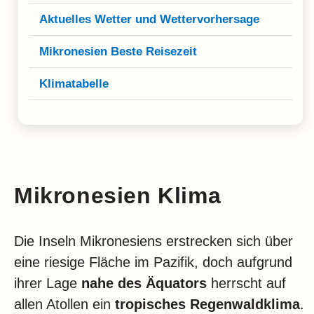
Aktuelles Wetter und Wettervorhersage
Mikronesien Beste Reisezeit
Klimatabelle
Mikronesien Klima
Die Inseln Mikronesiens erstrecken sich über
eine riesige Fläche im Pazifik, doch aufgrund
ihrer Lage
nahe des Äquators
herrscht auf
allen Atollen ein
tropisches Regenwaldklima
.