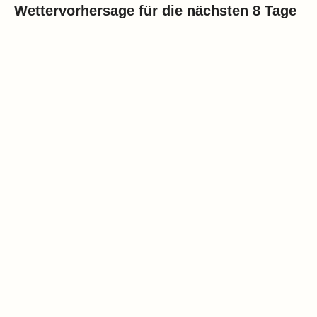
Wettervorhersage für die nächsten 8 Tage