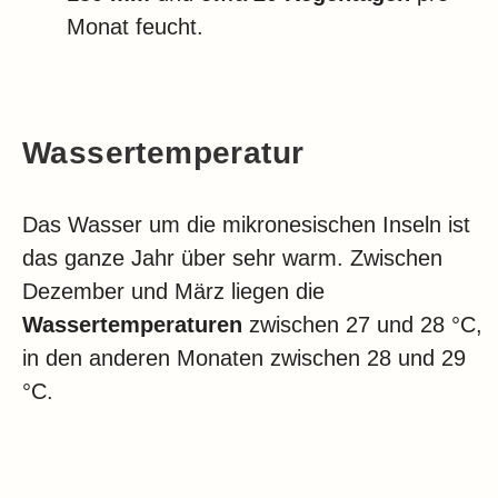
Monat feucht.
Wassertemperatur
Das Wasser um die mikronesischen Inseln ist
das ganze Jahr über sehr warm. Zwischen
Dezember und März liegen die
Wassertemperaturen
zwischen 27 und 28 °C,
in den anderen Monaten zwischen 28 und 29
°C.