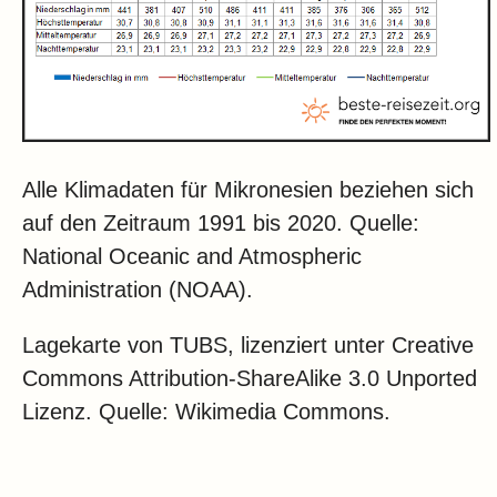
Alle Klimadaten für Mikronesien beziehen sich
auf den Zeitraum 1991 bis 2020. Quelle:
National Oceanic and Atmospheric
Administration (NOAA).
Lagekarte von TUBS, lizenziert unter Creative
Commons Attribution-ShareAlike 3.0 Unported
Lizenz. Quelle: Wikimedia Commons.