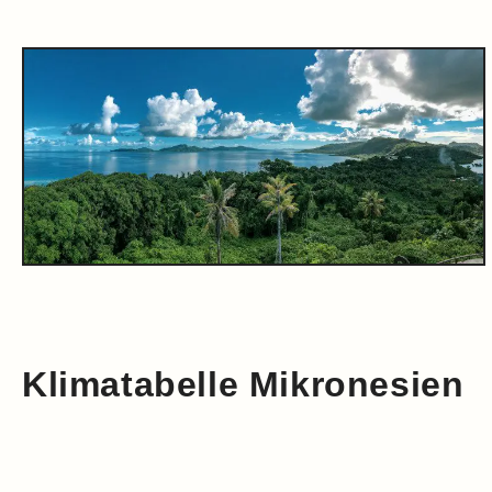
Klimatabelle Mikronesien