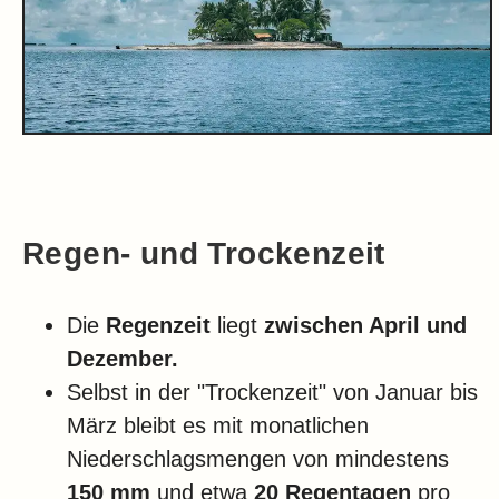
Regen- und Trockenzeit
Die
Regenzeit
liegt
zwischen April und
Dezember.
Selbst in der "Trockenzeit" von Januar bis
März bleibt es mit monatlichen
Niederschlagsmengen von mindestens
150 mm
und etwa
20 Regentagen
pro