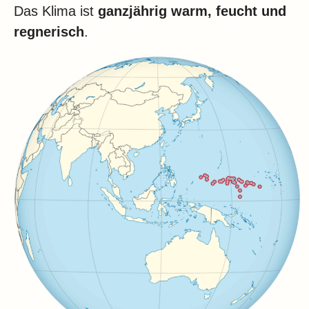
Das Klima ist
ganzjährig warm, feucht und
regnerisch
.