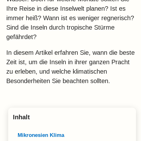
Klima
Ihre Reise in diese Inselwelt planen? Ist es
Impressum & Datenschutz
immer heiß? Wann ist es weniger regnerisch?
Sind die Inseln durch tropische Stürme
gefährdet?
In diesem Artikel erfahren Sie, wann die beste
Zeit ist, um die Inseln in ihrer ganzen Pracht
zu erleben, und welche klimatischen
Besonderheiten Sie beachten sollten.
Inhalt
Mikronesien Klima