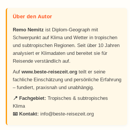
Über den Autor
Remo Nemitz
ist Diplom-Geograph mit
Schwerpunkt auf Klima und Wetter in tropischen
und subtropischen Regionen. Seit über 10 Jahren
analysiert er Klimadaten und bereitet sie für
Reisende verständlich auf.
Auf
www.beste-reisezeit.org
teilt er seine
fachliche Einschätzung und persönliche Erfahrung
– fundiert, praxisnah und unabhängig.
📍 Fachgebiet:
Tropisches & subtropisches
Klima
📧 Kontakt:
info@beste-reisezeit.org