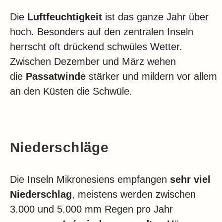
Die
Luftfeuchtigkeit
ist das ganze Jahr über
hoch. Besonders auf den zentralen Inseln
herrscht oft drückend schwüles Wetter.
Zwischen Dezember und März wehen
die
Passatwinde
stärker und mildern vor allem
an den Küsten die Schwüle.
Niederschläge
Die Inseln Mikronesiens empfangen
sehr viel
Niederschlag
, meistens werden zwischen
3.000 und 5.000 mm Regen pro Jahr