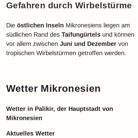
Gefahren durch Wirbelstürme
Die
östlichen Inseln
Mikronesiens liegen am
südlichen Rand des
Taifungürtels
und können
vor allem zwischen
Juni und Dezember
von
tropischen Wirbelstürmen getroffen werden.
Wetter Mikronesien
Wetter in Palikir, der Hauptstadt von
Mikronesien
Aktuelles Wetter