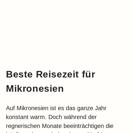
Beste Reisezeit für
Mikronesien
Auf Mikronesien ist es das ganze Jahr
konstant warm. Doch während der
regnerischen Monate beeinträchtigen die