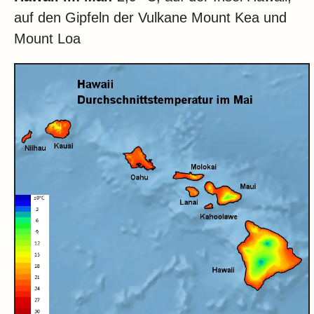
auf den Gipfeln der Vulkane Mount Kea und
Mount Loa