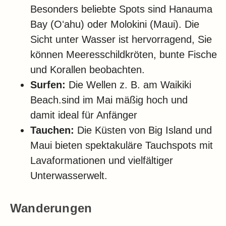
Besonders beliebte Spots sind Hanauma
Bay (Oʻahu) oder Molokini (Maui). Die
Sicht unter Wasser ist hervorragend, Sie
können Meeresschildkröten, bunte Fische
und Korallen beobachten.
Surfen:
Die Wellen z. B. am Waikiki
Beach.sind im Mai mäßig hoch und
damit ideal für Anfänger
Tauchen:
Die Küsten von Big Island und
Maui bieten spektakuläre Tauchspots mit
Lavaformationen und vielfältiger
Unterwasserwelt.
Wanderungen