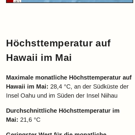
Höchsttemperatur auf
Hawaii im Mai
Maximale monatliche Höchsttemperatur auf
Hawaii im Mai:
28,4 °C, an der Südküste der
Insel Oahu und im Süden der Insel Niihau
Durchschnittliche Höchsttemperatur im
Mai:
21,6 °C
Geringster Wert für die monatliche