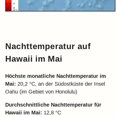
Nachttemperatur auf
Hawaii im Mai
Höchste monatliche Nachttemperatur im
Mai:
20,2 °C, an der Südostküste der Insel
Oahu (im Gebiet von Honolulu)
Durchschnittliche Nachttemperatur für
Hawaii im Mai:
12,8 °C