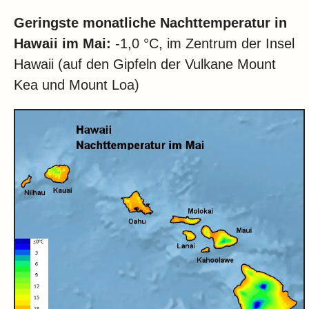
Geringste monatliche Nachttemperatur in
Hawaii im Mai:
-1,0 °C, im Zentrum der Insel
Hawaii (auf den Gipfeln der Vulkane Mount
Kea und Mount Loa)