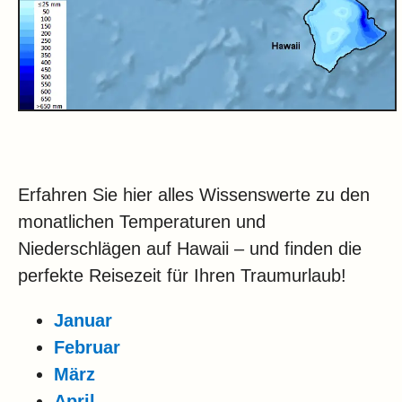
Erfahren Sie hier alles Wissenswerte zu den
monatlichen Temperaturen und
Niederschlägen auf Hawaii – und finden die
perfekte Reisezeit für Ihren Traumurlaub!
Januar
Februar
März
April