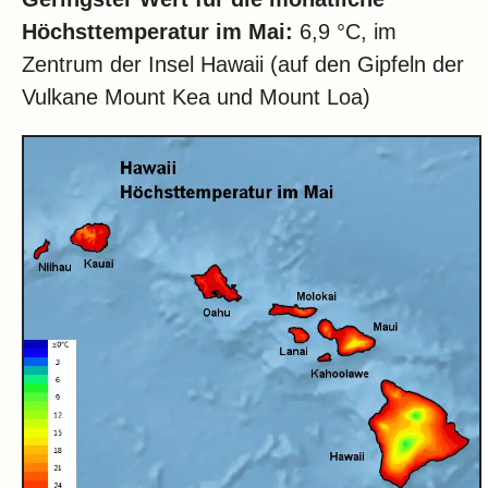
Höchsttemperatur im Mai:
6,9 °C, im
Zentrum der Insel Hawaii (auf den Gipfeln der
Vulkane Mount Kea und Mount Loa)