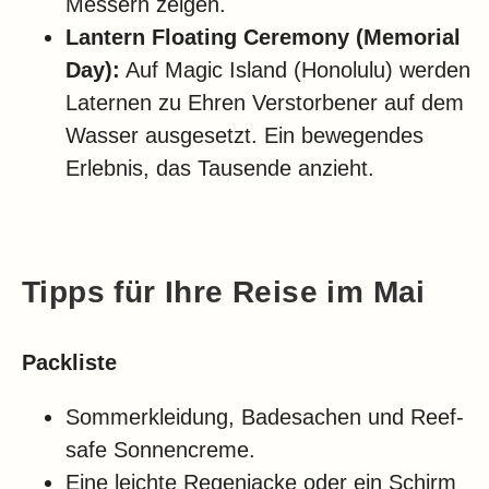
Messern zeigen.
Lantern Floating Ceremony (Memorial
Day):
Auf Magic Island (Honolulu) werden
Laternen zu Ehren Verstorbener auf dem
Wasser ausgesetzt. Ein bewegendes
Erlebnis, das Tausende anzieht.
Tipps für Ihre Reise im Mai
Packliste
Sommerkleidung, Badesachen und Reef-
safe Sonnencreme.
Eine leichte Regenjacke oder ein Schirm