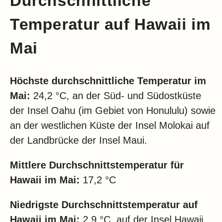
Durchschnittliche
Temperatur auf Hawaii im
Mai
Höchste durchschnittliche Temperatur im
Mai:
24,2 °C, an der Süd- und Südostküste
der Insel Oahu (im Gebiet von Honululu) sowie
an der westlichen Küste der Insel Molokai auf
der Landbrücke der Insel Maui.
Mittlere Durchschnittstemperatur für
Hawaii im Mai:
17,2 °C
Niedrigste Durchschnittstemperatur auf
Hawaii im Mai:
2,9 °C, auf der Insel Hawaii,