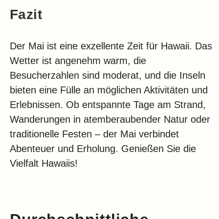
Fazit
Der Mai ist eine exzellente Zeit für Hawaii. Das
Wetter ist angenehm warm, die
Besucherzahlen sind moderat, und die Inseln
bieten eine Fülle an möglichen Aktivitäten und
Erlebnissen. Ob entspannte Tage am Strand,
Wanderungen in atemberaubender Natur oder
traditionelle Festen – der Mai verbindet
Abenteuer und Erholung. Genießen Sie die
Vielfalt Hawaiis!