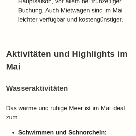
Hauptsaison, vor allem bei frühzeitiger
Buchung. Auch Mietwagen sind im Mai
leichter verfügbar und kostengünstiger.
Aktivitäten und Highlights im
Mai
Wasseraktivitäten
Das warme und ruhige Meer ist im Mai ideal
zum
Schwimmen und Schnorcheln: