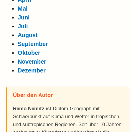
Mai
Juni
Juli
August
September
Oktober
November
Dezember
Über den Autor
Remo Nemitz
ist Diplom-Geograph mit
Schwerpunkt auf Klima und Wetter in tropischen
und subtropischen Regionen. Seit über 10 Jahren