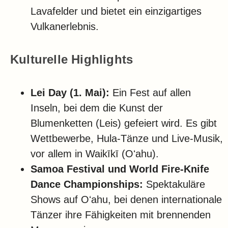
Lavafelder und bietet ein einzigartiges
Vulkanerlebnis.
Kulturelle Highlights
Lei Day (1. Mai):
Ein Fest auf allen
Inseln, bei dem die Kunst der
Blumenketten (Leis) gefeiert wird. Es gibt
Wettbewerbe, Hula-Tänze und Live-Musik,
vor allem in Waikīkī (Oʻahu).
Samoa Festival und World Fire-Knife
Dance Championships:
Spektakuläre
Shows auf Oʻahu, bei denen internationale
Tänzer ihre Fähigkeiten mit brennenden