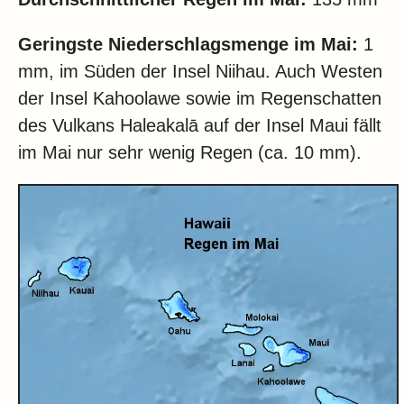
Geringste Niederschlagsmenge im Mai:
1
mm, im Süden der Insel Niihau. Auch Westen
der Insel Kahoolawe sowie im Regenschatten
des
Vulkans Haleakalā
auf der Insel Maui
fällt
im Mai nur sehr wenig Regen (ca. 10 mm).