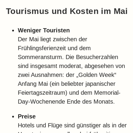
Tourismus und Kosten im Mai
Weniger Touristen
Der Mai liegt zwischen der
Frühlingsferienzeit und dem
Sommeransturm. Die Besucherzahlen
sind insgesamt moderat, abgesehen von
zwei Ausnahmen: der „Golden Week“
Anfang Mai (ein beliebter japanischer
Feiertagszeitraum) und dem Memorial-
Day-Wochenende Ende des Monats.
Preise
Hotels und Flüge sind günstiger als in der