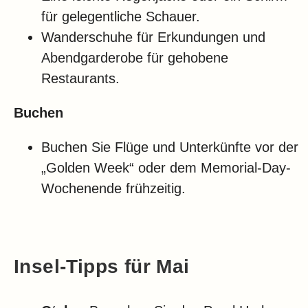
für gelegentliche Schauer.
Wanderschuhe für Erkundungen und
Abendgarderobe für gehobene
Restaurants.
Buchen
Buchen Sie Flüge und Unterkünfte vor der
„Golden Week“ oder dem Memorial-Day-
Wochenende frühzeitig.
Insel-Tipps für Mai