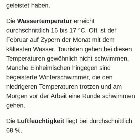
geleistet haben.
Die
Wassertemperatur
erreicht
durchschnittlich 16 bis 17 °C. Oft ist der
Februar auf Zypern der Monat mit dem
kältesten Wasser. Touristen gehen bei diesen
Temperaturen gewöhnlich nicht schwimmen.
Manche Einheimischen hingegen sind
begeisterte Winterschwimmer, die den
niedrigeren Temperaturen trotzen und am
Morgen vor der Arbeit eine Runde schwimmen
gehen.
Die
Luftfeuchtigkeit
liegt bei durchschnittlich
68 %.