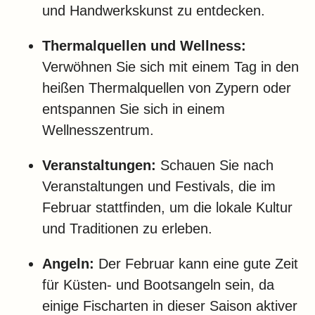
und Handwerkskunst zu entdecken.
Thermalquellen und Wellness:
Verwöhnen Sie sich mit einem Tag in den
heißen Thermalquellen von Zypern oder
entspannen Sie sich in einem
Wellnesszentrum.
Veranstaltungen:
Schauen Sie nach
Veranstaltungen und Festivals, die im
Februar stattfinden, um die lokale Kultur
und Traditionen zu erleben.
Angeln:
Der Februar kann eine gute Zeit
für Küsten- und Bootsangeln sein, da
einige Fischarten in dieser Saison aktiver