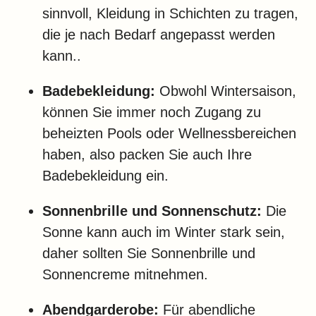
sinnvoll, Kleidung in Schichten zu tragen,
die je nach Bedarf angepasst werden
kann..
Badebekleidung:
Obwohl Wintersaison,
können Sie immer noch Zugang zu
beheizten Pools oder Wellnessbereichen
haben, also packen Sie auch Ihre
Badebekleidung ein.
Sonnenbrille und Sonnenschutz:
Die
Sonne kann auch im Winter stark sein,
daher sollten Sie Sonnenbrille und
Sonnencreme mitnehmen.
Abendgarderobe:
Für abendliche