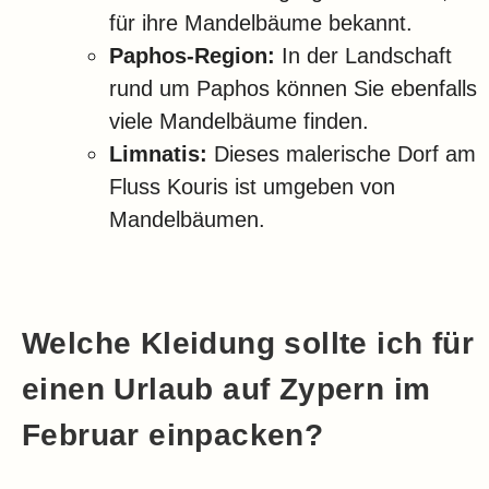
für ihre Mandelbäume bekannt.
Paphos-Region:
In der Landschaft
rund um Paphos können Sie ebenfalls
viele Mandelbäume finden.
Limnatis:
Dieses malerische Dorf am
Fluss Kouris ist umgeben von
Mandelbäumen.
Welche Kleidung sollte ich für
einen Urlaub auf Zypern im
Februar einpacken?