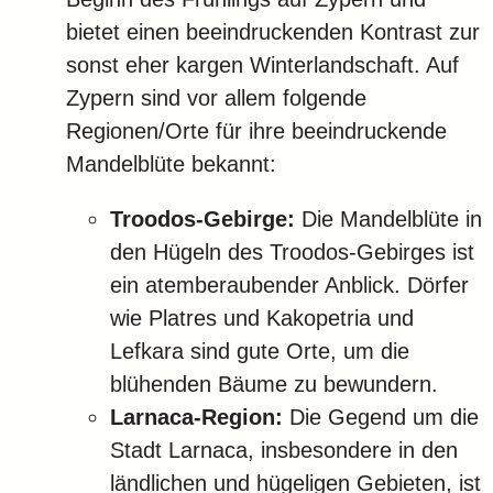
bietet einen beeindruckenden Kontrast zur
sonst eher kargen Winterlandschaft.
Auf
Zypern sind vor allem folgende
Regionen/Orte für ihre beeindruckende
Mandelblüte bekannt:
Troodos-Gebirge:
Die Mandelblüte in
den Hügeln des Troodos-Gebirges ist
ein atemberaubender Anblick. Dörfer
wie Platres und Kakopetria und
Lefkara sind gute Orte, um die
blühenden Bäume zu bewundern.
Larnaca-Region:
Die Gegend um die
Stadt Larnaca, insbesondere in den
ländlichen und hügeligen Gebieten, ist