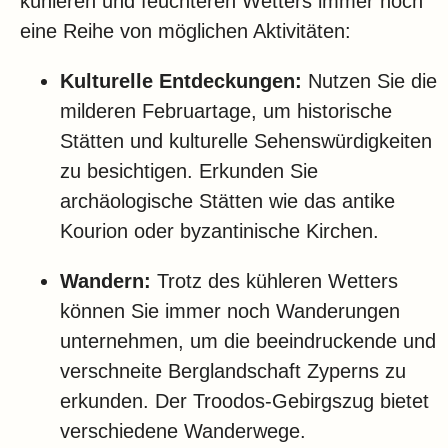
kühleren und feuchteren Wetters immer noch
eine Reihe von möglichen Aktivitäten:
Kulturelle Entdeckungen:
Nutzen Sie die
milderen Februartage, um historische
Stätten und kulturelle Sehenswürdigkeiten
zu besichtigen. Erkunden Sie
archäologische Stätten wie das antike
Kourion oder byzantinische Kirchen.
Wandern:
Trotz des kühleren Wetters
können Sie immer noch Wanderungen
unternehmen, um die beeindruckende und
verschneite Berglandschaft Zyperns zu
erkunden. Der Troodos-Gebirgszug bietet
verschiedene Wanderwege.