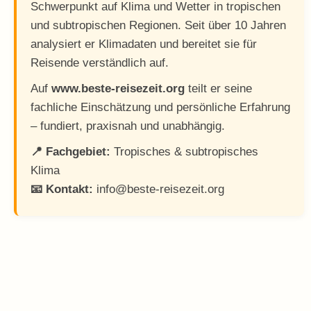
Schwerpunkt auf Klima und Wetter in tropischen
und subtropischen Regionen. Seit über 10 Jahren
analysiert er Klimadaten und bereitet sie für
Reisende verständlich auf.
Auf
www.beste-reisezeit.org
teilt er seine
fachliche Einschätzung und persönliche Erfahrung
– fundiert, praxisnah und unabhängig.
📍 Fachgebiet:
Tropisches & subtropisches
Klima
📧 Kontakt:
info@beste-reisezeit.org