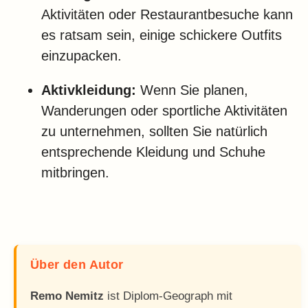
Aktivitäten oder Restaurantbesuche kann
es ratsam sein, einige schickere Outfits
einzupacken.
Aktivkleidung:
Wenn Sie planen,
Wanderungen oder sportliche Aktivitäten
zu unternehmen, sollten Sie natürlich
entsprechende Kleidung und Schuhe
mitbringen.
Über den Autor
Remo Nemitz
ist Diplom-Geograph mit