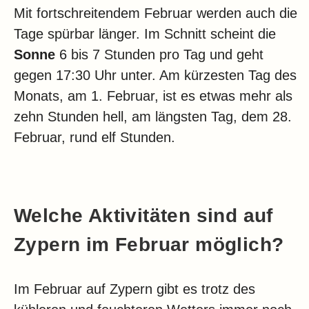
Mit fortschreitendem Februar werden auch die
Tage spürbar länger. Im Schnitt scheint die
Sonne
6 bis 7 Stunden pro Tag und geht
gegen 17:30 Uhr unter. Am kürzesten Tag des
Monats, am 1. Februar, ist es etwas mehr als
zehn Stunden hell, am längsten Tag, dem 28.
Februar, rund elf Stunden.
Welche Aktivitäten sind auf
Zypern im Februar möglich?
Im Februar auf Zypern gibt es trotz des