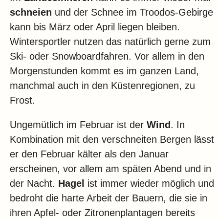
schneien
und der Schnee im Troodos-Gebirge
kann bis März oder April liegen bleiben.
Wintersportler nutzen das natürlich gerne zum
Ski- oder Snowboardfahren. Vor allem in den
Morgenstunden kommt es im ganzen Land,
manchmal auch in den Küstenregionen, zu
Frost.
Ungemütlich im Februar ist der
Wind
. In
Kombination mit den verschneiten Bergen lässt
er den Februar kälter als den Januar
erscheinen, vor allem am späten Abend und in
der Nacht.
Hagel
ist immer wieder möglich und
bedroht die harte Arbeit der Bauern, die sie in
ihren Apfel- oder Zitronenplantagen bereits