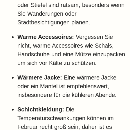
oder Stiefel sind ratsam, besonders wenn
Sie Wanderungen oder
Stadtbesichtigungen planen.
Warme Accessoires:
Vergessen Sie
nicht, warme Accessoires wie Schals,
Handschuhe und eine Mütze einzupacken,
um sich vor Kälte zu schützen.
Wärmere Jacke:
Eine wärmere Jacke
oder ein Mantel ist empfehlenswert,
insbesondere für die kühleren Abende.
Schichtkleidung:
Die
Temperaturschwankungen können im
Februar recht groß sein, daher ist es