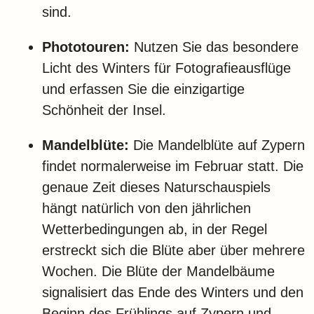
sind.
Phototouren:
Nutzen Sie das besondere
Licht des Winters für Fotografieausflüge
und erfassen Sie die einzigartige
Schönheit der Insel.
Mandelblüte:
Die Mandelblüte auf Zypern
findet normalerweise im Februar statt.
Die
genaue Zeit dieses Naturschauspiels
hängt natürlich von den jährlichen
Wetterbedingungen ab, in der Regel
erstreckt sich die Blüte aber über mehrere
Wochen.
Die Blüte der Mandelbäume
signalisiert das Ende des Winters und den
Beginn des Frühlings auf Zypern und