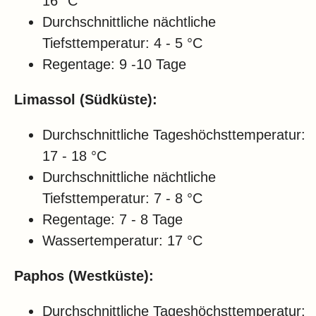
16 °C
Durchschnittliche nächtliche
Tiefsttemperatur: 4 - 5 °C
Regentage: 9 -10 Tage
Limassol (Südküste):
Durchschnittliche Tageshöchsttemperatur:
17 - 18 °C
Durchschnittliche nächtliche
Tiefsttemperatur: 7 - 8 °C
Regentage: 7 - 8 Tage
Wassertemperatur: 17 °C
Paphos (Westküste):
Durchschnittliche Tageshöchsttemperatur: