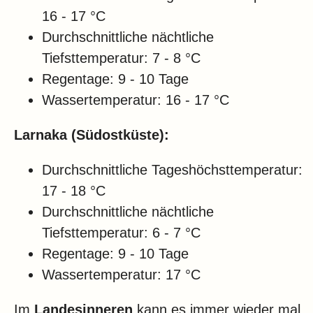
16 - 17 °C
Durchschnittliche nächtliche
Tiefsttemperatur: 7 - 8 °C
Regentage: 9 - 10 Tage
Wassertemperatur: 16 - 17 °C
Larnaka (Südostküste):
Durchschnittliche Tageshöchsttemperatur:
17 - 18 °C
Durchschnittliche nächtliche
Tiefsttemperatur: 6 - 7 °C
Regentage: 9 - 10 Tage
Wassertemperatur: 17 °C
Im
Landesinneren
kann es immer wieder mal