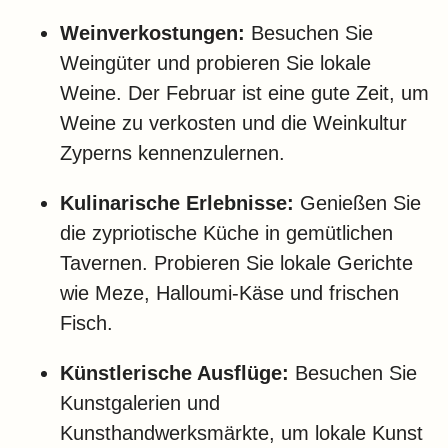
Weinverkostungen:
Besuchen Sie
Weingüter und probieren Sie lokale
Weine. Der Februar ist eine gute Zeit, um
Weine zu verkosten und die Weinkultur
Zyperns kennenzulernen.
Kulinarische Erlebnisse:
Genießen Sie
die zypriotische Küche in gemütlichen
Tavernen. Probieren Sie lokale Gerichte
wie Meze, Halloumi-Käse und frischen
Fisch.
Künstlerische Ausflüge:
Besuchen Sie
Kunstgalerien und
Kunsthandwerksmärkte, um lokale Kunst