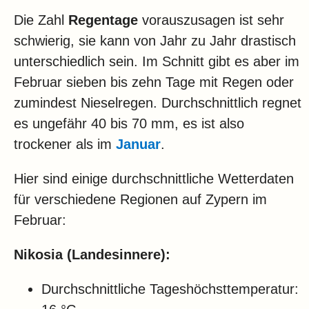
Die Zahl
Regentage
vorauszusagen ist sehr
schwierig, sie kann von Jahr zu Jahr drastisch
unterschiedlich sein. Im Schnitt gibt es aber im
Februar sieben bis zehn Tage mit Regen oder
zumindest Nieselregen. Durchschnittlich regnet
es ungefähr 40 bis 70 mm, es ist also
trockener als im
Januar
.
Hier sind einige durchschnittliche Wetterdaten
für verschiedene Regionen auf Zypern im
Februar:
Nikosia (Landesinnere):
Durchschnittliche Tageshöchsttemperatur: