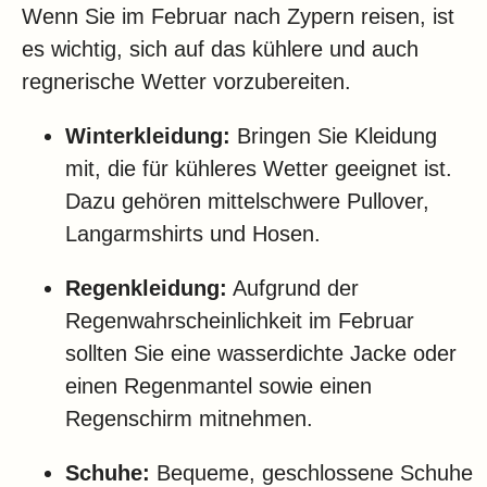
Wenn Sie im Februar nach Zypern reisen, ist
es wichtig, sich auf das kühlere und auch
regnerische Wetter vorzubereiten.
Winterkleidung:
Bringen Sie Kleidung
mit, die für kühleres Wetter geeignet ist.
Dazu gehören mittelschwere Pullover,
Langarmshirts und Hosen.
Regenkleidung:
Aufgrund der
Regenwahrscheinlichkeit im Februar
sollten Sie eine wasserdichte Jacke oder
einen Regenmantel sowie einen
Regenschirm mitnehmen.
Schuhe:
Bequeme, geschlossene Schuhe