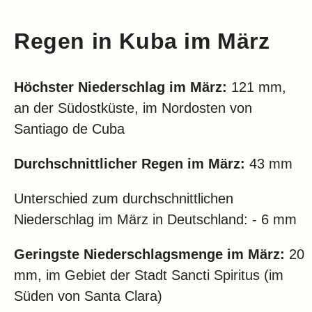
Regen in Kuba im März
Höchster Niederschlag im März:
121 mm,
an der Südostküste, im Nordosten von
Santiago de Cuba
Durchschnittlicher Regen im März:
43 mm
Unterschied zum durchschnittlichen
Niederschlag im März in Deutschland: - 6 mm
Geringste Niederschlagsmenge im März:
20
mm, im Gebiet der Stadt Sancti Spiritus (im
Süden von Santa Clara)