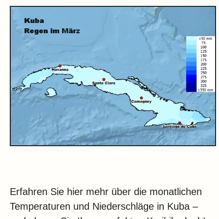
Erfahren Sie hier mehr über die monatlichen
Temperaturen und Niederschläge in Kuba –