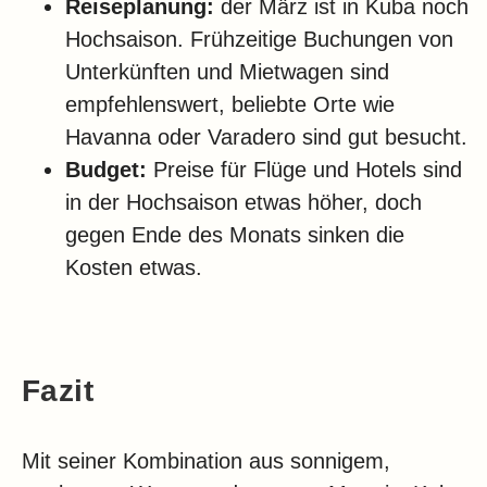
Reiseplanung:
der März ist in Kuba noch
Hochsaison. Frühzeitige Buchungen von
Unterkünften und Mietwagen sind
empfehlenswert, beliebte Orte wie
Havanna oder Varadero sind gut besucht.
Budget:
Preise für Flüge und Hotels sind
in der Hochsaison etwas höher, doch
gegen Ende des Monats sinken die
Kosten etwas.
Fazit
Mit seiner Kombination aus sonnigem,