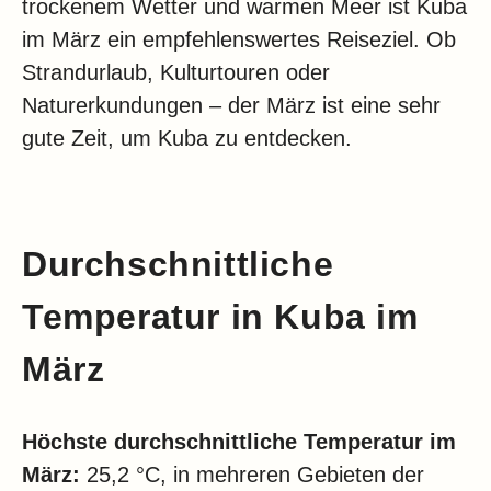
trockenem Wetter und warmen Meer ist Kuba
im März ein empfehlenswertes Reiseziel. Ob
Strandurlaub, Kulturtouren oder
Naturerkundungen – der März ist eine sehr
gute Zeit, um Kuba zu entdecken.
Durchschnittliche
Temperatur in Kuba im
März
Höchste durchschnittliche Temperatur im
März:
25,2 °C, in mehreren Gebieten der