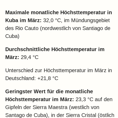
Maximale monatliche Höchsttemperatur in
Kuba im März:
32,0 °C, im Mündungsgebiet
des Rio Cauto (nordwestlich von Santiago de
Cuba)
Durchschnittliche Höchsttemperatur im
März:
29,4 °C
Unterschied zur Höchsttemperatur im März in
Deutschland: +21,8 °C
Geringster Wert für die monatliche
Höchsttemperatur im März:
23,3 °C auf den
Gipfeln der Sierra Maestra (westlich von
Santago de Cuba), in der Sierra Cristal (östlich