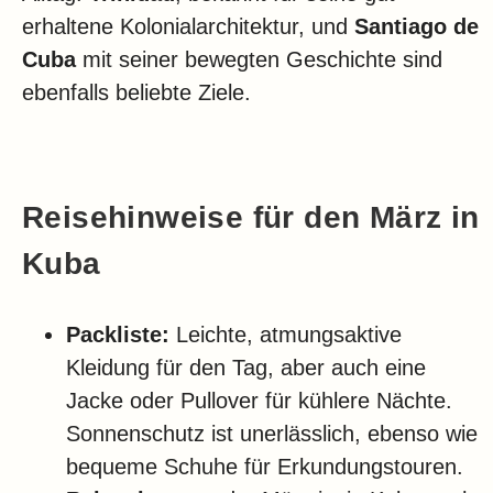
erhaltene Kolonialarchitektur, und
Santiago de
Cuba
mit seiner bewegten Geschichte sind
ebenfalls beliebte Ziele.
Reisehinweise für den März in
Kuba
Packliste:
Leichte, atmungsaktive
Kleidung für den Tag, aber auch eine
Jacke oder Pullover für kühlere Nächte.
Sonnenschutz ist unerlässlich, ebenso wie
bequeme Schuhe für Erkundungstouren.