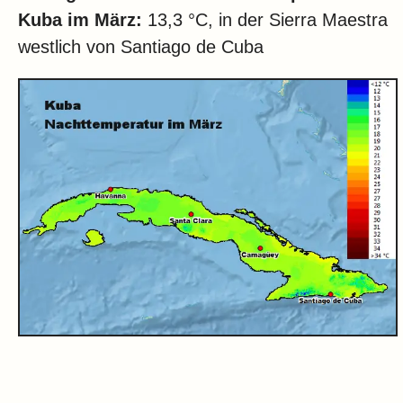
Kuba im März:
13,3 °C, in der Sierra Maestra
westlich von Santiago de Cuba