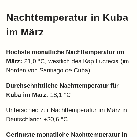
Nachttemperatur in Kuba
im März
Höchste monatliche Nachttemperatur im
März:
21,0 °C, westlich des Kap Lucrecia (im
Norden von Santiago de Cuba)
Durchschnittliche Nachttemperatur für
Kuba im März:
18,1 °C
Unterschied zur Nachttemperatur im März in
Deutschland: +20,6 °C
Geringste monatliche Nachttemperatur in