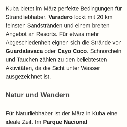
Kuba bietet im März perfekte Bedingungen für
Strandliebhaber.
Varadero
lockt mit 20 km
feinsten Sandstränden und einem breiten
Angebot an Resorts. Für etwas mehr
Abgeschiedenheit eignen sich die Strände von
Guardalavaca
oder
Cayo Coco
. Schnorcheln
und Tauchen zählen zu den beliebtesten
Aktivitäten, da die Sicht unter Wasser
ausgezeichnet ist.
Natur und Wandern
Für Naturliebhaber ist der März in Kuba eine
ideale Zeit. Im
Parque Nacional