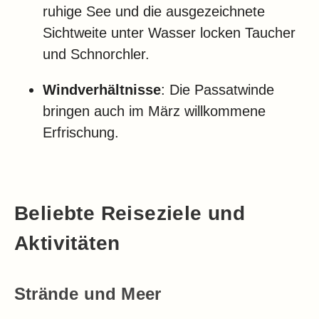
ruhige See und die ausgezeichnete
Sichtweite unter Wasser locken Taucher
und Schnorchler.
Windverhältnisse
: Die Passatwinde
bringen auch im März willkommene
Erfrischung.
Beliebte Reiseziele und
Aktivitäten
Strände und Meer