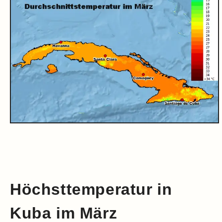
Höchsttemperatur in
Kuba im März