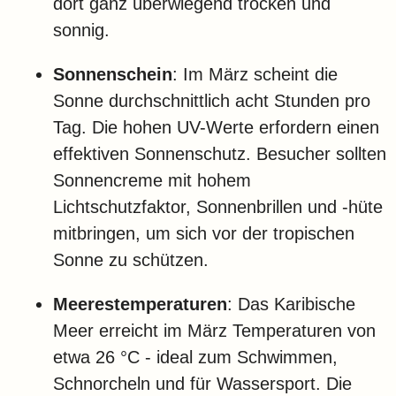
dort ganz überwiegend trocken und
sonnig.
Sonnenschein
: Im März scheint die
Sonne durchschnittlich acht Stunden pro
Tag. Die hohen UV-Werte erfordern einen
effektiven Sonnenschutz. Besucher sollten
Sonnencreme mit hohem
Lichtschutzfaktor, Sonnenbrillen und -hüte
mitbringen, um sich vor der tropischen
Sonne zu schützen.
Meerestemperaturen
: Das Karibische
Meer erreicht im März Temperaturen von
etwa 26 °C - ideal zum Schwimmen,
Schnorcheln und für Wassersport. Die