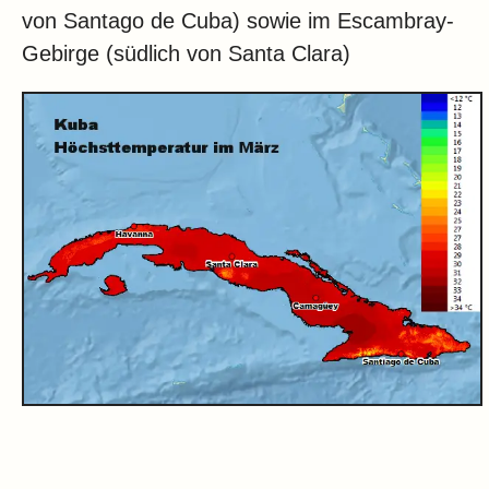
von Santago de Cuba) sowie im Escambray-
Gebirge (südlich von Santa Clara)