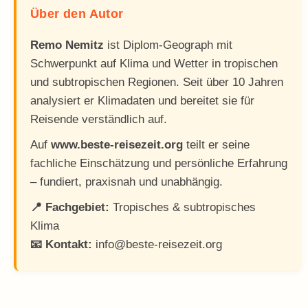
Über den Autor
Remo Nemitz
ist Diplom-Geograph mit
Schwerpunkt auf Klima und Wetter in tropischen
und subtropischen Regionen. Seit über 10 Jahren
analysiert er Klimadaten und bereitet sie für
Reisende verständlich auf.
Auf
www.beste-reisezeit.org
teilt er seine
fachliche Einschätzung und persönliche Erfahrung
– fundiert, praxisnah und unabhängig.
📍 Fachgebiet:
Tropisches & subtropisches
Klima
📧 Kontakt:
info@beste-reisezeit.org