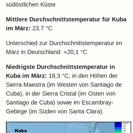
südöstlichen Küste
Mittlere Durchschnittstemperatur für Kuba
im März:
23,7 °C
Unterschied zur Durchschnittstemperatur im
März in Deutschland: +20,1 °C
Niedrigste Durchschnittstemperatur in
Kuba im März:
18,3 °C, in den Höhen der
Sierra Maestra (im Westen von Santiago de
Cuba), in der Sierra Cristal (im Osten von
Santiago de Cuba) sowie im Escambray-
Gebirge (im Süden von Santa Clara).