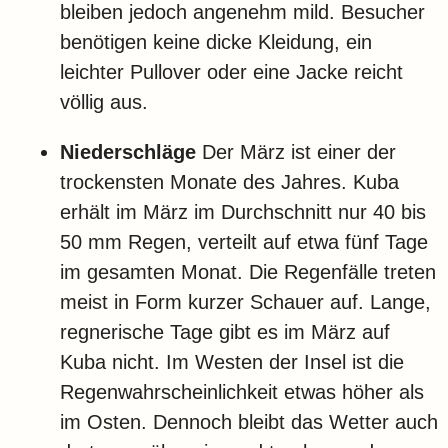
bleiben jedoch angenehm mild. Besucher
benötigen keine dicke Kleidung, ein
leichter Pullover oder eine Jacke reicht
völlig aus.
Niederschläge
Der März ist einer der
trockensten Monate des Jahres. Kuba
erhält im März im Durchschnitt nur 40 bis
50 mm Regen, verteilt auf etwa fünf Tage
im gesamten Monat. Die Regenfälle treten
meist in Form kurzer Schauer auf. Lange,
regnerische Tage gibt es im März auf
Kuba nicht. Im Westen der Insel ist die
Regenwahrscheinlichkeit etwas höher als
im Osten. Dennoch bleibt das Wetter auch