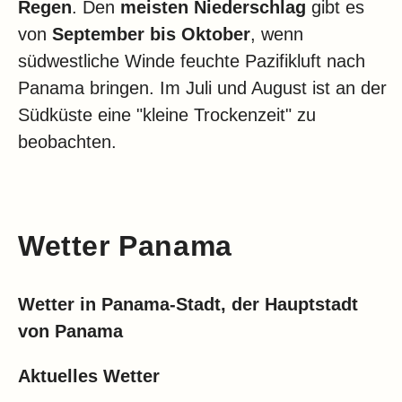
Regen
. Den
meisten Niederschlag
gibt es
von
September bis Oktober
, wenn
südwestliche Winde feuchte Pazifikluft nach
Panama bringen. Im Juli und August ist an der
Südküste eine "kleine Trockenzeit" zu
beobachten.
Wetter Panama
Wetter in Panama-Stadt, der Hauptstadt
von Panama
Aktuelles Wetter