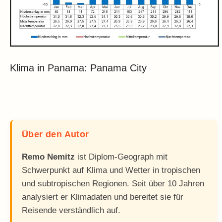
Klima in Panama: Panama City
Über den Autor
Remo Nemitz
ist Diplom-Geograph mit
Schwerpunkt auf Klima und Wetter in tropischen
und subtropischen Regionen. Seit über 10 Jahren
analysiert er Klimadaten und bereitet sie für
Reisende verständlich auf.