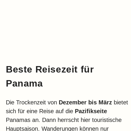
Beste Reisezeit für
Panama
Die Trockenzeit von
Dezember bis März
bietet
sich für eine Reise auf die
Pazifikseite
Panamas an. Dann herrscht hier touristische
Hauptsaison. Wanderungen können nur