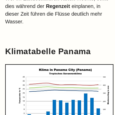
dies während der
Regenzeit
einplanen, in
dieser Zeit führen die Flüsse deutlich mehr
Wasser.
Klimatabelle Panama