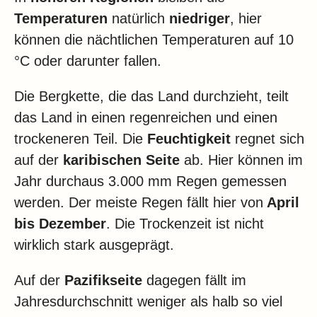
Temperaturen
natürlich
niedriger
, hier
können die nächtlichen Temperaturen auf 10
°C oder darunter fallen.
Die Bergkette, die das Land durchzieht, teilt
das Land in einen regenreichen und einen
trockeneren Teil. Die
Feuchtigkeit
regnet sich
auf der
karibischen Seite
ab. Hier können im
Jahr durchaus 3.000 mm Regen gemessen
werden. Der meiste Regen fällt hier von
April
bis Dezember
. Die Trockenzeit ist nicht
wirklich stark ausgeprägt.
Auf der
Pazifikseite
dagegen fällt im
Jahresdurchschnitt weniger als halb so viel