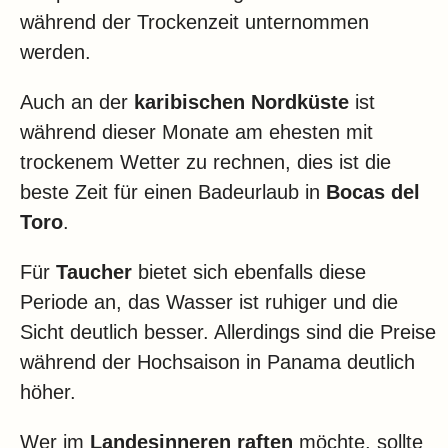
während der Trockenzeit unternommen
werden.
Auch an der
karibischen
Nordküste
ist
während dieser Monate am ehesten mit
trockenem Wetter zu rechnen, dies ist die
beste Zeit für einen Badeurlaub in
Bocas del
Toro
.
Für
Taucher
bietet sich ebenfalls diese
Periode an, das Wasser ist ruhiger und die
Sicht deutlich besser. Allerdings sind die Preise
während der Hochsaison in Panama deutlich
höher.
Wer im
Landesinneren raften
möchte, sollte