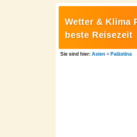
Wetter & Klima 
beste Reisezeit
Sie sind hier:
Asien
>
Palästina