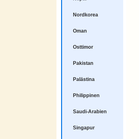
Nordkorea
Oman
Osttimor
Pakistan
Palästina
Philippinen
Saudi-Arabien
Singapur