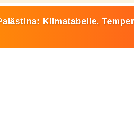
Palästina: Klimatabelle, Tempe