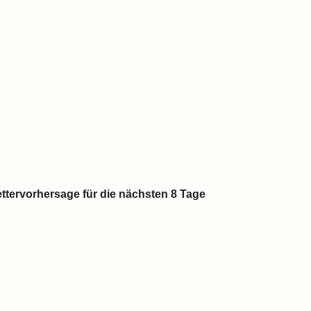
ttervorhersage für die nächsten 8 Tage