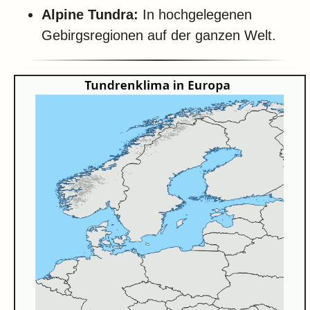
Alpine Tundra:
In hochgelegenen
Gebirgsregionen auf der ganzen Welt.