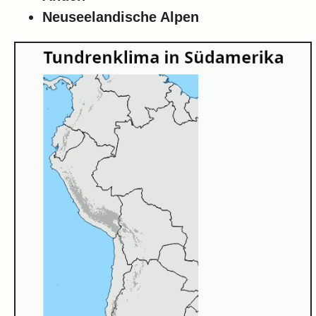
Neuseelandische Alpen