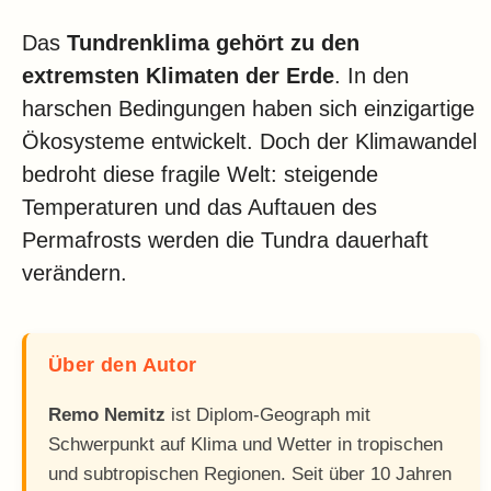
Das
Tundrenklima gehört zu den
extremsten Klimaten der Erde
. In den
harschen Bedingungen haben sich einzigartige
Ökosysteme entwickelt. Doch der Klimawandel
bedroht diese fragile Welt: steigende
Temperaturen und das Auftauen des
Permafrosts werden die Tundra dauerhaft
verändern.
Über den Autor
Remo Nemitz
ist Diplom-Geograph mit
Schwerpunkt auf Klima und Wetter in tropischen
und subtropischen Regionen. Seit über 10 Jahren