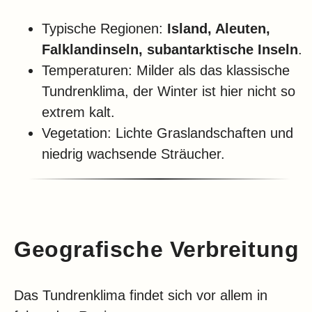
Typische Regionen:
Island, Aleuten,
Falklandinseln, subantarktische Inseln
.
Temperaturen: Milder als das klassische
Tundrenklima, der Winter ist hier nicht so
extrem kalt.
Vegetation: Lichte Graslandschaften und
niedrig wachsende Sträucher.
Geografische Verbreitung
Das Tundrenklima findet sich vor allem in