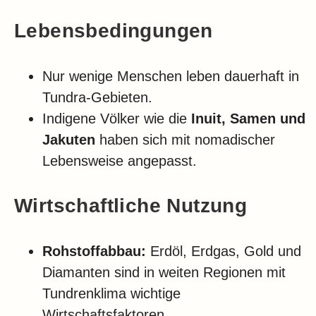
Lebensbedingungen
Nur wenige Menschen leben dauerhaft in
Tundra-Gebieten.
Indigene Völker wie die
Inuit, Samen und
Jakuten
haben sich mit nomadischer
Lebensweise angepasst.
Wirtschaftliche Nutzung
Rohstoffabbau:
Erdöl, Erdgas, Gold und
Diamanten sind in weiten Regionen mit
Tundrenklima wichtige
Wirtschaftsfaktoren.