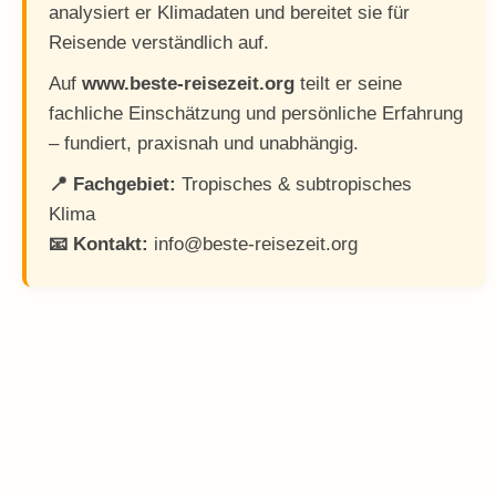
analysiert er Klimadaten und bereitet sie für
Reisende verständlich auf.
Auf
www.beste-reisezeit.org
teilt er seine
fachliche Einschätzung und persönliche Erfahrung
– fundiert, praxisnah und unabhängig.
📍 Fachgebiet:
Tropisches & subtropisches
Klima
📧 Kontakt:
info@beste-reisezeit.org