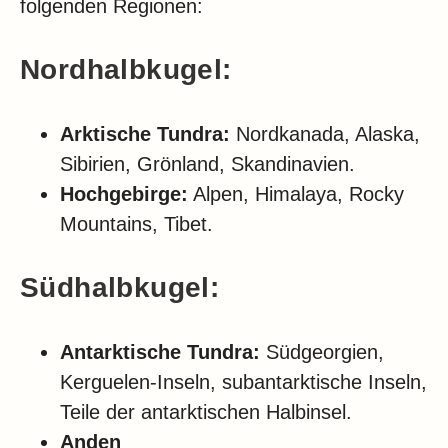
folgenden Regionen:
Nordhalbkugel:
Arktische Tundra:
Nordkanada, Alaska,
Sibirien, Grönland, Skandinavien.
Hochgebirge:
Alpen, Himalaya, Rocky
Mountains, Tibet.
Südhalbkugel:
Antarktische Tundra:
Südgeorgien,
Kerguelen-Inseln, subantarktische Inseln,
Teile der antarktischen Halbinsel.
Anden