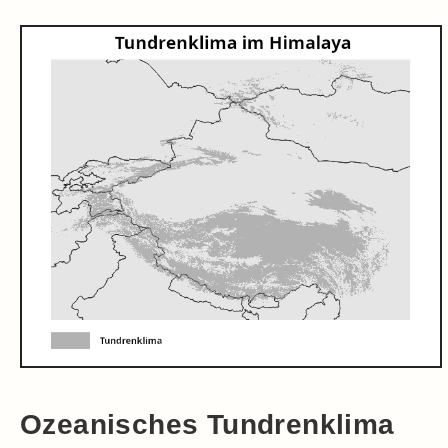
Ozeanisches Tundrenklima