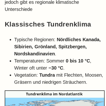
jedoch gibt es regionale klimatische
Unterschiede
Klassisches Tundrenklima
Typische Regionen:
Nördliches Kanada,
Sibirien, Grönland, Spitzbergen,
Nordskandinavien
.
Temperaturen: Sommer
0 bis 10 °C
,
Winter oft unter
−30 °C
.
Vegetation:
Tundra
mit Flechten, Moosen,
Gräsern und niedrigen Sträuchern.