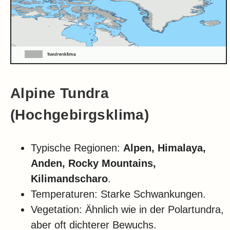
Alpine Tundra
(Hochgebirgsklima)
Typische Regionen:
Alpen, Himalaya,
Anden, Rocky Mountains,
Kilimandscharo
.
Temperaturen: Starke Schwankungen.
Vegetation: Ähnlich wie in der Polartundra,
aber oft dichterer Bewuchs.