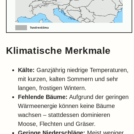
Klimatische Merkmale
Kälte:
Ganzjährig niedrige Temperaturen,
mit kurzen, kalten Sommern und sehr
langen, frostigen Wintern.
Fehlende Bäume:
Aufgrund der geringen
Wärmeenergie können keine Bäume
wachsen – stattdessen dominieren
Moose, Flechten und Gräser.
Geringe Niederschläge:
Meist weniger