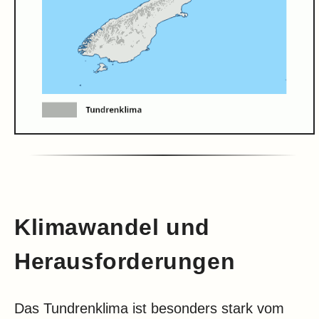
Klimawandel und
Herausforderungen
Das Tundrenklima ist besonders stark vom