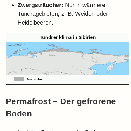
Zwergsträucher:
Nur in wärmeren
Tundragebieten, z. B. Weiden oder
Heidelbeeren.
Permafrost – Der gefrorene
Boden