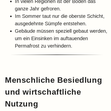
In vielen Regionen ist der Boden das
ganze Jahr gefroren.
Im Sommer taut nur die oberste Schicht,
ausgedehnte Sümpfe entstehen.
Gebäude müssen speziell gebaut werden,
um ein Einsinken im auftauenden
Permafrost zu verhindern.
Menschliche Besiedlung
und wirtschaftliche
Nutzung