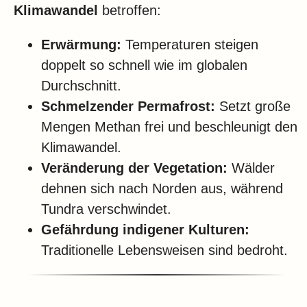
Klimawandel
betroffen:
Erwärmung:
Temperaturen steigen
doppelt so schnell wie im globalen
Durchschnitt.
Schmelzender Permafrost:
Setzt große
Mengen Methan frei und beschleunigt den
Klimawandel.
Veränderung der Vegetation:
Wälder
dehnen sich nach Norden aus, während
Tundra verschwindet.
Gefährdung indigener Kulturen:
Traditionelle Lebensweisen sind bedroht.