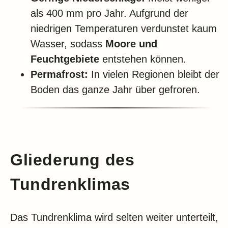
als 400 mm pro Jahr. Aufgrund der
niedrigen Temperaturen verdunstet kaum
Wasser, sodass
Moore und
Feuchtgebiete
entstehen können.
Permafrost:
In vielen Regionen bleibt der
Boden das ganze Jahr über gefroren.
Gliederung des
Tundrenklimas
Das Tundrenklima wird selten weiter unterteilt,