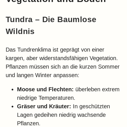
Tundra – Die Baumlose
Wildnis
Das Tundrenklima ist geprägt von einer
kargen, aber widerstandsfähigen Vegetation.
Pflanzen müssen sich an die kurzen Sommer
und langen Winter anpassen:
Moose und Flechten:
überleben extrem
niedrige Temperaturen.
Gräser und Kräuter:
In geschützten
Lagen gedeihen niedrig wachsende
Pflanzen.