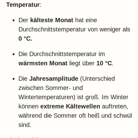
Temperatur
:
Der
kälteste Monat
hat eine
Durchschnittstemperatur von weniger als
0 °C.
Die Durchschnittstemperatur im
wärmsten Monat
liegt über
10 °C
.
Die
Jahresamplitude
(Unterschied
zwischen Sommer- und
Wintertemperaturen) ist groß. Im Winter
können
extreme Kältewellen
auftreten,
während die Sommer oft heiß und schwül
sind.