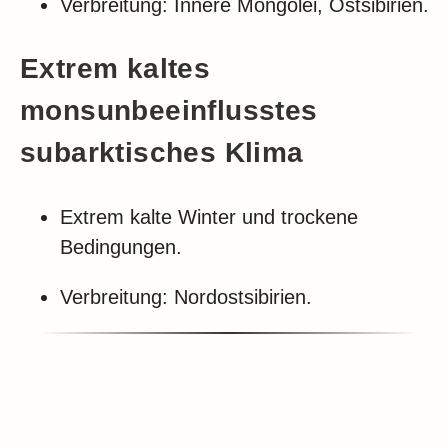
Verbreitung: Innere Mongolei, Ostsibirien.
Extrem kaltes
monsunbeeinflusstes
subarktisches Klima
Extrem kalte Winter und trockene
Bedingungen.
Verbreitung: Nordostsibirien.