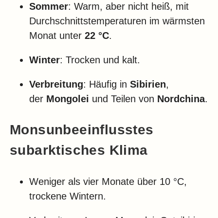
Sommer
: Warm, aber nicht heiß, mit
Durchschnittstemperaturen im wärmsten
Monat unter
22 °C
.
Winter
: Trocken und kalt.
Verbreitung
: Häufig in
Sibirien
,
der
Mongolei
und Teilen von
Nordchina
.
Monsunbeeinflusstes
subarktisches Klima
Weniger als vier Monate über 10 °C,
trockene Wintern.