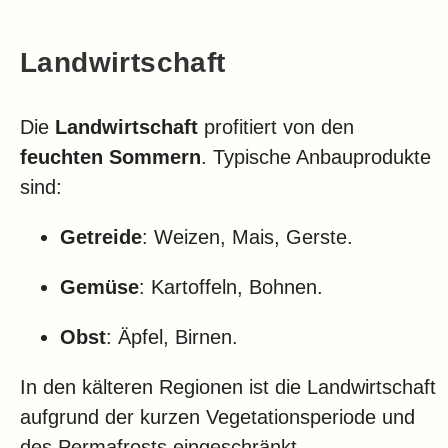
Landwirtschaft
Die
Landwirtschaft
profitiert von den
feuchten Sommern
. Typische Anbauprodukte
sind:
Getreide
: Weizen, Mais, Gerste.
Gemüse
: Kartoffeln, Bohnen.
Obst
: Äpfel, Birnen.
In den kälteren Regionen ist die Landwirtschaft
aufgrund der kurzen Vegetationsperiode und
des Permafrosts eingeschränkt.