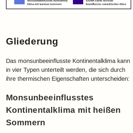
Gliederung
Das monsunbeeinflusste Kontinentalklima kann
in vier Typen unterteilt werden, die sich durch
ihre thermischen Eigenschaften unterscheiden:
Monsunbeeinflusstes
Kontinentalklima mit heißen
Sommern