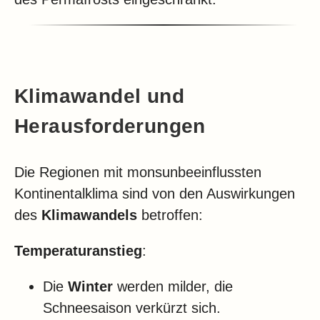
Klimawandel und
Herausforderungen
Die Regionen mit monsunbeeinflussten
Kontinentalklima sind von den Auswirkungen
des
Klimawandels
betroffen:
Temperaturanstieg
:
Die
Winter
werden milder, die
Schneesaison verkürzt sich.