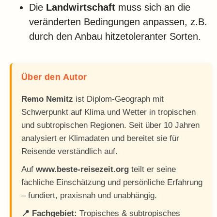
Die
Landwirtschaft
muss sich an die
veränderten Bedingungen anpassen, z.B.
durch den Anbau hitzetoleranter Sorten.
Über den Autor
Remo Nemitz
ist Diplom-Geograph mit
Schwerpunkt auf Klima und Wetter in tropischen
und subtropischen Regionen. Seit über 10 Jahren
analysiert er Klimadaten und bereitet sie für
Reisende verständlich auf.
Auf
www.beste-reisezeit.org
teilt er seine
fachliche Einschätzung und persönliche Erfahrung
– fundiert, praxisnah und unabhängig.
📍 Fachgebiet:
Tropisches & subtropisches