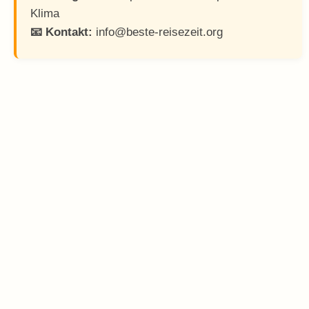
Klima
📧 Kontakt:
info@beste-reisezeit.org