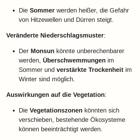
Die
Sommer
werden heißer, die Gefahr
von Hitzewellen und Dürren steigt.
Veränderte Niederschlagsmuster
:
Der
Monsun
könnte unberechenbarer
werden,
Überschwemmungen
im
Sommer und
verstärkte Trockenheit
im
Winter sind möglich.
Auswirkungen auf die Vegetation
:
Die
Vegetationszonen
könnten sich
verschieben, bestehende Ökosysteme
können beeinträchtigt werden.