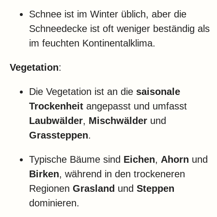
Schnee ist im Winter üblich, aber die
Schneedecke ist oft weniger beständig als
im feuchten Kontinentalklima.
Vegetation
:
Die Vegetation ist an die
saisonale
Trockenheit
angepasst und umfasst
Laubwälder
,
Mischwälder
und
Grassteppen
.
Typische Bäume sind
Eichen
,
Ahorn
und
Birken
, während in den trockeneren
Regionen
Grasland
und
Steppen
dominieren.