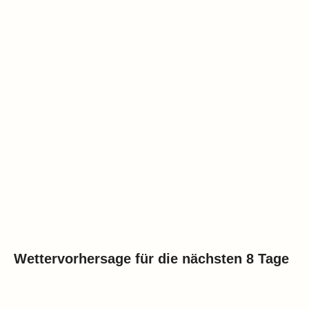
Wettervorhersage für die nächsten 8 Tage