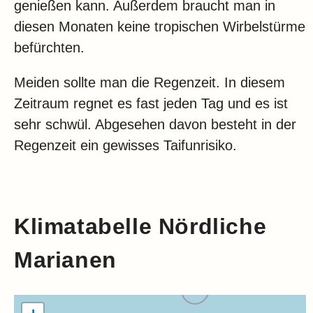
genießen kann. Außerdem braucht man in
diesen Monaten keine tropischen Wirbelstürme
befürchten.
Meiden sollte man die Regenzeit. In diesem
Zeitraum regnet es fast jeden Tag und es ist
sehr schwül. Abgesehen davon besteht in der
Regenzeit ein gewisses Taifunrisiko.
Klimatabelle Nördliche
Marianen