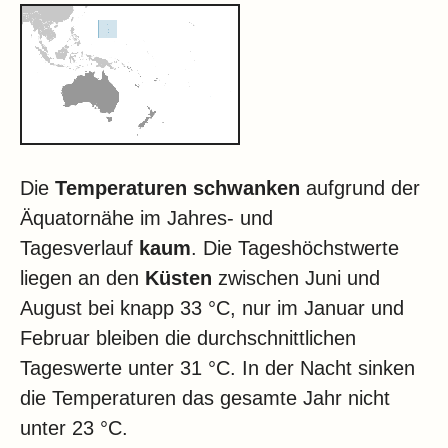
Die
Temperaturen schwanken
aufgrund der
Äquatornähe im Jahres- und
Tagesverlauf
kaum
. Die Tageshöchstwerte
liegen an den
Küsten
zwischen Juni und
August bei knapp 33 °C, nur im Januar und
Februar bleiben die durchschnittlichen
Tageswerte unter 31 °C. In der Nacht sinken
die Temperaturen das gesamte Jahr nicht
unter 23 °C.