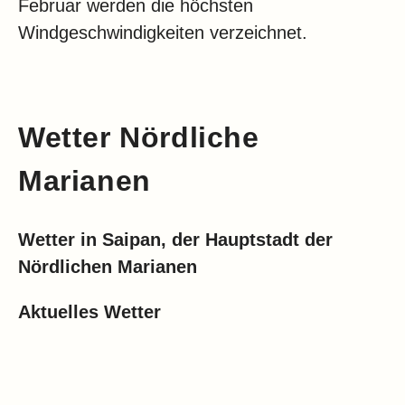
Februar werden die höchsten
Windgeschwindigkeiten verzeichnet.
Wetter Nördliche
Marianen
Wetter in Saipan, der Hauptstadt der
Nördlichen Marianen
Aktuelles Wetter