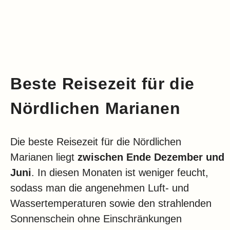
Beste Reisezeit für die
Nördlichen Marianen
Die beste Reisezeit für die Nördlichen
Marianen liegt
zwischen Ende Dezember und
Juni
. In diesen Monaten ist weniger feucht,
sodass man die angenehmen Luft- und
Wassertemperaturen sowie den strahlenden
Sonnenschein ohne Einschränkungen