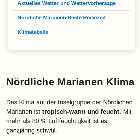
Klima
Aktuelles Wetter und Wettervorhersage
Impressum & Datenschutz
Nördliche Marianen Beste Reisezeit
Klimatabelle
Nördliche Marianen Klima
Das Klima auf der Inselgruppe der Nördlichen
Marianen ist
tropisch-warm und feucht
. Mit
mehr als 80 % Luftfeuchtigkeit ist es
ganzjährig schwül.