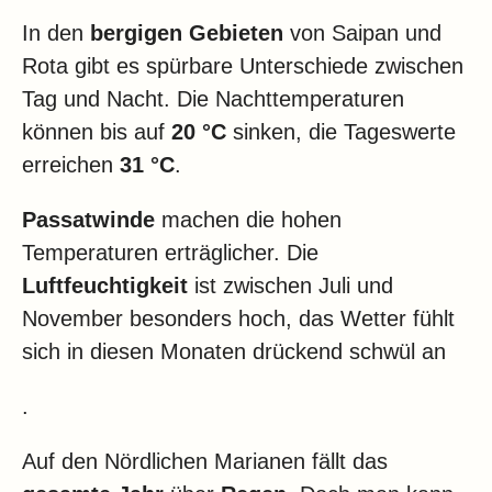
In den
bergigen Gebieten
von Saipan und
Rota gibt es spürbare Unterschiede zwischen
Tag und Nacht. Die Nachttemperaturen
können bis auf
20 °C
sinken, die Tageswerte
erreichen
31 °C
.
Passatwinde
machen die hohen
Temperaturen erträglicher. Die
Luftfeuchtigkeit
ist zwischen Juli und
November besonders hoch, das Wetter fühlt
sich in diesen Monaten drückend schwül an
.
Auf den Nördlichen Marianen fällt das