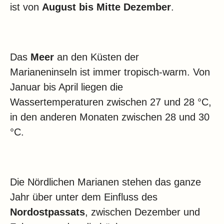
ist von
August bis Mitte Dezember
.
Das
Meer
an den Küsten der
Marianeninseln ist immer tropisch-warm. Von
Januar bis April liegen die
Wassertemperaturen zwischen 27 und 28 °C,
in den anderen Monaten zwischen 28 und 30
°C.
Die Nördlichen Marianen stehen das ganze
Jahr über unter dem Einfluss des
Nordostpassats
, zwischen Dezember und