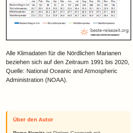
Alle Klimadaten für die Nördlichen Marianen
beziehen sich auf den Zeitraum 1991 bis 2020,
Quelle: National Oceanic and Atmospheric
Administration (NOAA).
Über den Autor