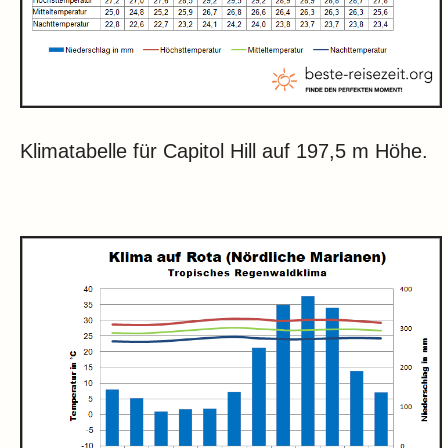
Klimatabelle für Capitol Hill auf 197,5 m Höhe.