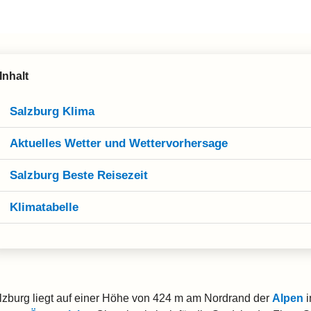
Inhalt
Salzburg Klima
Aktuelles Wetter und Wettervorhersage
Salzburg Beste Reisezeit
Klimatabelle
lzburg liegt auf einer Höhe von 424 m am Nordrand der
Alpen
i