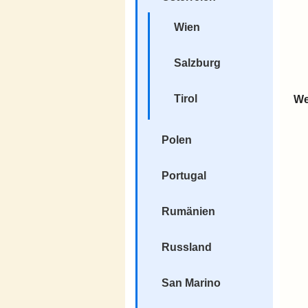
Wien
Salzburg
Tirol
We
Polen
Portugal
Rumänien
Russland
San Marino