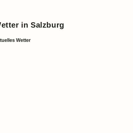
etter in Salzburg
tuelles Wetter