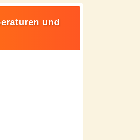
peraturen und