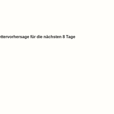
ttervorhersage für die nächsten 8 Tage