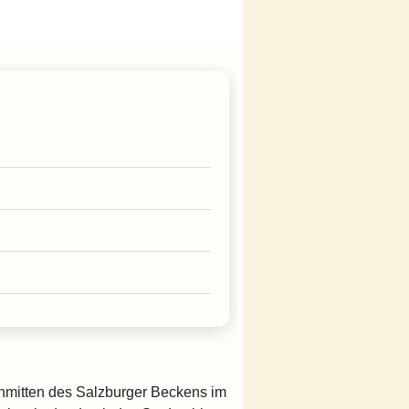
nmitten des Salzburger Beckens im