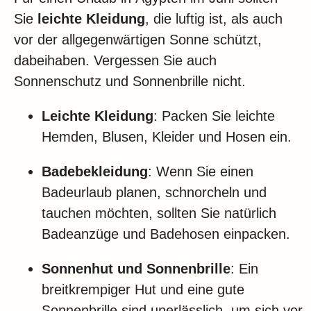
Sie
leichte Kleidung
, die luftig ist, als auch
vor der allgegenwärtigen Sonne schützt,
dabeihaben. Vergessen Sie auch
Sonnenschutz und Sonnenbrille nicht.
Leichte Kleidung
: Packen Sie leichte
Hemden, Blusen, Kleider und Hosen ein.
Badebekleidung
: Wenn Sie einen
Badeurlaub planen, schnorcheln und
tauchen möchten, sollten Sie natürlich
Badeanzüge und Badehosen einpacken.
Sonnenhut und Sonnenbrille
: Ein
breitkrempiger Hut und eine gute
Sonnenbrille sind unerlässlich, um sich vor