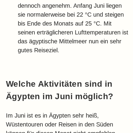
dennoch angenehm. Anfang Juni liegen
sie normalerweise bei 22 °C und steigen
bis Ende des Monats auf 25 °C. Mit
seinen erträglicheren Lufttemperaturen ist
das ägyptische Mittelmeer nun ein sehr
gutes Reiseziel.
Welche Aktivitäten sind in
Ägypten im Juni möglich?
Im Juni ist es in Ägypten sehr heiß,
Wüstentouren oder Reisen in den Süden