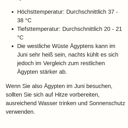
Höchsttemperatur: Durchschnittlich 37 -
38 °C
Tiefsttemperatur: Durchschnittlich 20 - 21
°C
Die westliche Wüste Ägyptens kann im
Juni sehr heiß sein, nachts kühlt es sich
jedoch im Vergleich zum restlichen
Ägypten stärker ab.
Wenn Sie also Ägypten im Juni besuchen,
sollten Sie sich auf Hitze vorbereiten,
ausreichend Wasser trinken und Sonnenschutz
verwenden.