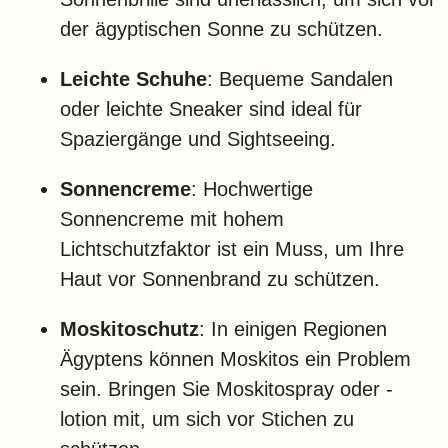
der ägyptischen Sonne zu schützen.
Leichte Schuhe
: Bequeme Sandalen
oder leichte Sneaker sind ideal für
Spaziergänge und Sightseeing.
Sonnencreme
: Hochwertige
Sonnencreme mit hohem
Lichtschutzfaktor ist ein Muss, um Ihre
Haut vor Sonnenbrand zu schützen.
Moskitoschutz
: In einigen Regionen
Ägyptens können Moskitos ein Problem
sein. Bringen Sie Moskitospray oder -
lotion mit, um sich vor Stichen zu