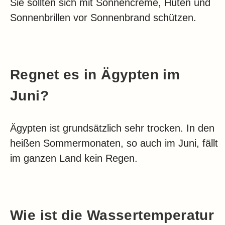
Sie sollten sich mit Sonnencreme, Hüten und
Sonnenbrillen vor Sonnenbrand schützen.
Regnet es in Ägypten im
Juni?
Ägypten ist grundsätzlich sehr trocken. In den
heißen Sommermonaten, so auch im Juni, fällt
im ganzen Land kein Regen.
Wie ist die Wassertemperatur