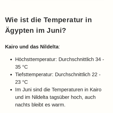
Wie ist die Temperatur in
Ägypten im Juni?
Kairo und das Nildelta
:
Höchsttemperatur: Durchschnittlich 34 -
35 °C
Tiefsttemperatur: Durchschnittlich 22 -
23 °C
Im Juni sind die Temperaturen in Kairo
und im Nildelta tagsüber hoch, auch
nachts bleibt es warm.