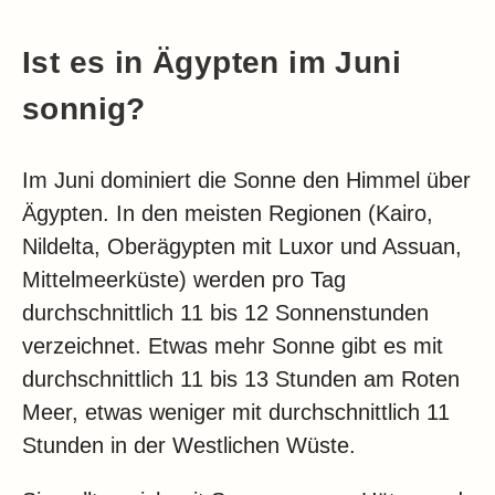
Ist es in Ägypten im Juni
sonnig?
Im Juni dominiert die Sonne den Himmel über
Ägypten. In den meisten Regionen (Kairo,
Nildelta, Oberägypten mit Luxor und Assuan,
Mittelmeerküste) werden pro Tag
durchschnittlich 11 bis 12 Sonnenstunden
verzeichnet. Etwas mehr Sonne gibt es mit
durchschnittlich 11 bis 13 Stunden am Roten
Meer, etwas weniger mit durchschnittlich 11
Stunden in der Westlichen Wüste.