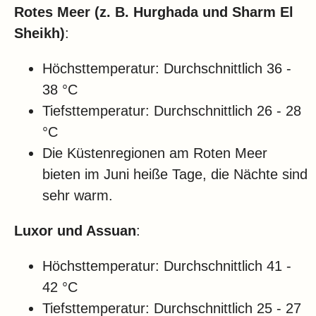
Rotes Meer (z. B. Hurghada und Sharm El
Sheikh)
:
Höchsttemperatur: Durchschnittlich 36 -
38 °C
Tiefsttemperatur: Durchschnittlich 26 - 28
°C
Die Küstenregionen am Roten Meer
bieten im Juni heiße Tage, die Nächte sind
sehr warm.
Luxor und Assuan
:
Höchsttemperatur: Durchschnittlich 41 -
42 °C
Tiefsttemperatur: Durchschnittlich 25 - 27