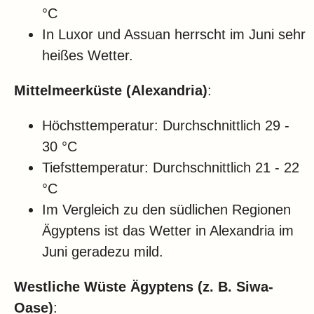
°C
In Luxor und Assuan herrscht im Juni sehr
heißes Wetter.
Mittelmeerküste (Alexandria)
:
Höchsttemperatur: Durchschnittlich 29 -
30 °C
Tiefsttemperatur: Durchschnittlich 21 - 22
°C
Im Vergleich zu den südlichen Regionen
Ägyptens ist das Wetter in Alexandria im
Juni geradezu mild.
Westliche Wüste Ägyptens (z. B. Siwa-
Oase)
: