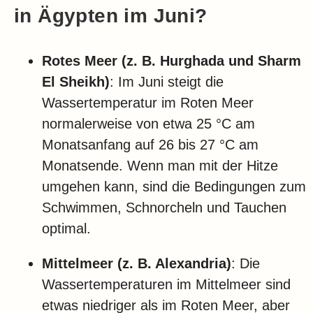
in Ägypten im Juni?
Rotes Meer (z. B. Hurghada und Sharm
El Sheikh)
: Im Juni steigt die
Wassertemperatur im Roten Meer
normalerweise von etwa 25 °C am
Monatsanfang auf 26 bis 27 °C am
Monatsende. Wenn man mit der Hitze
umgehen kann, sind die Bedingungen zum
Schwimmen, Schnorcheln und Tauchen
optimal.
Mittelmeer (z. B. Alexandria)
: Die
Wassertemperaturen im Mittelmeer sind
etwas niedriger als im Roten Meer, aber