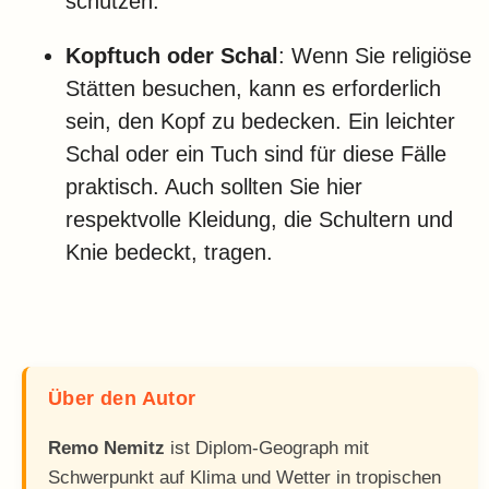
schützen.
Kopftuch oder Schal
: Wenn Sie religiöse
Stätten besuchen, kann es erforderlich
sein, den Kopf zu bedecken. Ein leichter
Schal oder ein Tuch sind für diese Fälle
praktisch. Auch sollten Sie hier
respektvolle Kleidung, die Schultern und
Knie bedeckt, tragen.
Über den Autor
Remo Nemitz
ist Diplom-Geograph mit
Schwerpunkt auf Klima und Wetter in tropischen