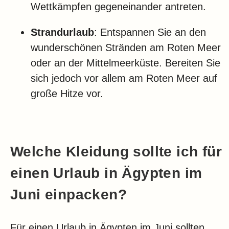
Wettkämpfen gegeneinander antreten.
Strandurlaub
: Entspannen Sie an den
wunderschönen Stränden am Roten Meer
oder an der Mittelmeerküste. Bereiten Sie
sich jedoch vor allem am Roten Meer auf
große Hitze vor.
Welche Kleidung sollte ich für
einen Urlaub in Ägypten im
Juni einpacken?
Für einen Urlaub in Ägypten im Juni sollten