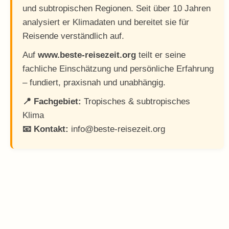
und subtropischen Regionen. Seit über 10 Jahren
analysiert er Klimadaten und bereitet sie für
Reisende verständlich auf.
Auf
www.beste-reisezeit.org
teilt er seine
fachliche Einschätzung und persönliche Erfahrung
– fundiert, praxisnah und unabhängig.
📍 Fachgebiet:
Tropisches & subtropisches
Klima
📧 Kontakt:
info@beste-reisezeit.org