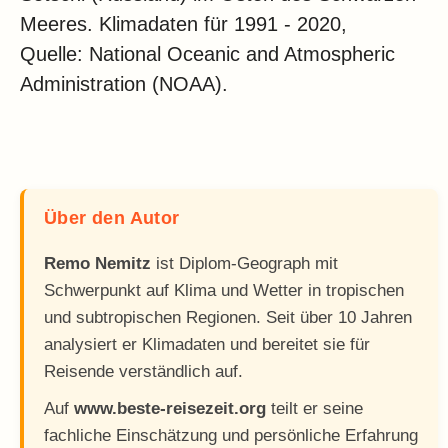
Meeres. Klimadaten für 1991 - 2020,
Quelle: National Oceanic and Atmospheric
Administration (NOAA).
Über den Autor
Remo Nemitz
ist Diplom-Geograph mit
Schwerpunkt auf Klima und Wetter in tropischen
und subtropischen Regionen. Seit über 10 Jahren
analysiert er Klimadaten und bereitet sie für
Reisende verständlich auf.
Auf
www.beste-reisezeit.org
teilt er seine
fachliche Einschätzung und persönliche Erfahrung