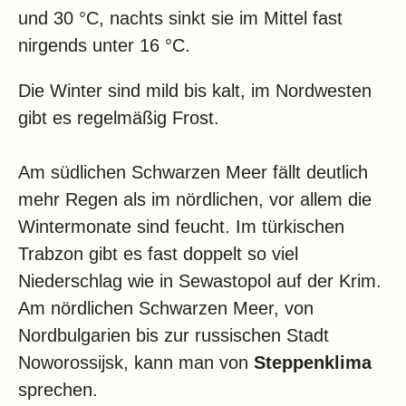
und 30 °C, nachts sinkt sie im Mittel fast
nirgends unter 16 °C.
Die Winter sind mild bis kalt, im Nordwesten
gibt es regelmäßig Frost.
Am südlichen Schwarzen Meer fällt deutlich
mehr Regen als im nördlichen, vor allem die
Wintermonate sind feucht. Im türkischen
Trabzon gibt es fast doppelt so viel
Niederschlag wie in Sewastopol auf der Krim.
Am nördlichen Schwarzen Meer, von
Nordbulgarien bis zur russischen Stadt
Noworossijsk,
kann man von
Steppenklima
sprechen.