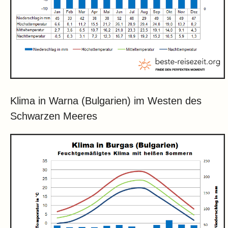
Klima in Warna (Bulgarien) im Westen des
Schwarzen Meeres