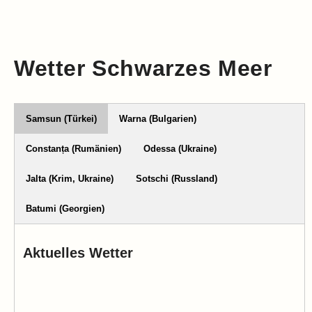
Wetter Schwarzes Meer
Samsun (Türkei)
Warna (Bulgarien)
Constanța (Rumänien)
Odessa (Ukraine)
Jalta (Krim, Ukraine)
Sotschi (Russland)
Batumi (Georgien)
Aktuelles Wetter