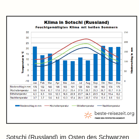
Sotschi (Russland) im Osten des Schwarzen