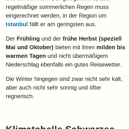
regelmäßige sommerlichen Regen muss
eingerechnet werden, in der Region um
Istanbul
fällt er am geringsten aus.
Der
Frühling
und der
frühe Herbst (speziell
Mai und Oktober)
bieten mit ihren
milden bis
warmen Tagen
und nicht übermäßigem
Niederschlag ebenfalls ein gutes Reisewetter.
Die Winter hingegen sind zwar nicht sehr kalt,
aber auch nicht sehr sonnig und öfter
regnerisch.