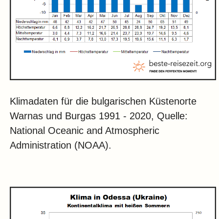
Klimadaten für die bulgarischen Küstenorte
Warnas und Burgas 1991 - 2020, Quelle:
National Oceanic and Atmospheric
Administration (NOAA).