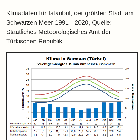
Klimadaten für Istanbul, der größten Stadt am
Schwarzen Meer 1991 - 2020, Quelle:
Staatliches Meteorologisches Amt der
Türkischen Republik.