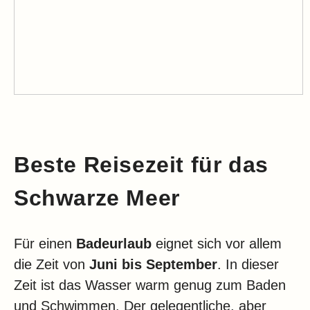
Beste Reisezeit für das
Schwarze Meer
Für einen
Badeurlaub
eignet sich vor allem
die Zeit von
Juni bis September
. In dieser
Zeit ist das Wasser warm genug zum Baden
und Schwimmen. Der gelegentliche, aber