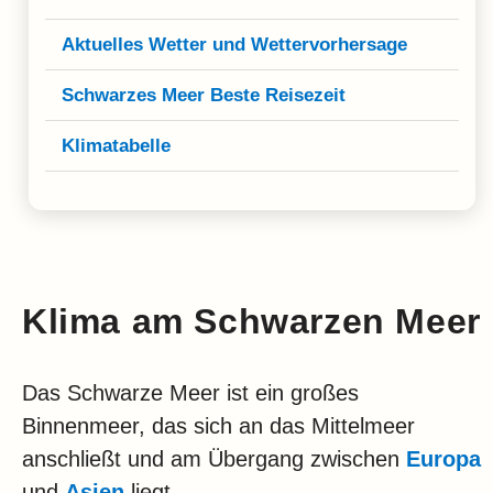
Klima
Aktuelles Wetter und Wettervorhersage
Impressum & Datenschutz
Schwarzes Meer Beste Reisezeit
Klimatabelle
Klima am Schwarzen Meer
Das Schwarze Meer ist ein großes
Binnenmeer, das sich an das Mittelmeer
anschließt und am Übergang zwischen
Europa
und
Asien
liegt.