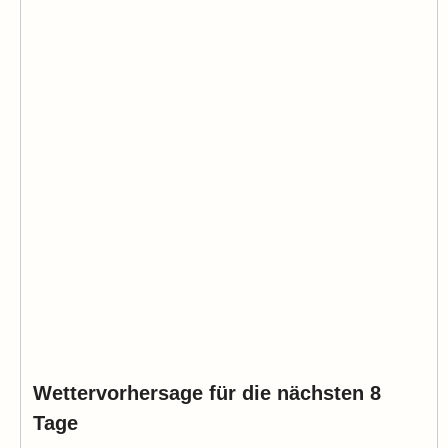
Wettervorhersage für die nächsten 8
Tage