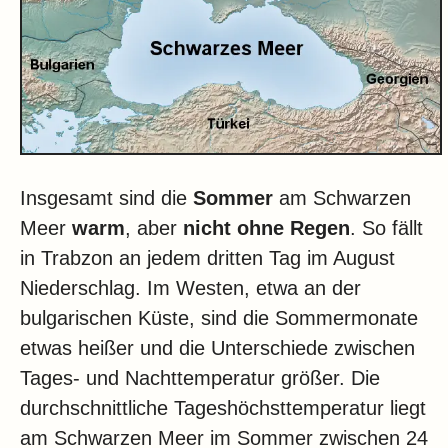
Insgesamt sind die
Sommer
am Schwarzen
Meer
warm
, aber
nicht ohne Regen
. So fällt
in Trabzon an jedem dritten Tag im August
Niederschlag. Im Westen, etwa an der
bulgarischen Küste, sind die Sommermonate
etwas heißer und die Unterschiede zwischen
Tages- und Nachttemperatur größer. Die
durchschnittliche Tageshöchsttemperatur liegt
am Schwarzen Meer im Sommer zwischen 24