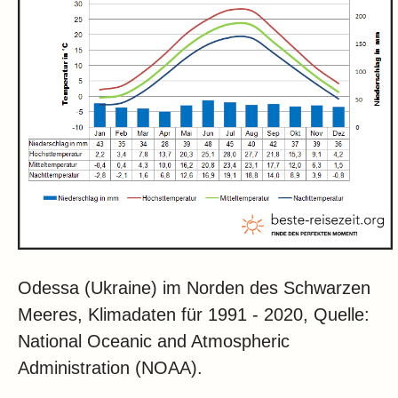
Odessa (Ukraine) im Norden des Schwarzen
Meeres, Klimadaten für 1991 - 2020, Quelle:
National Oceanic and Atmospheric
Administration (NOAA).