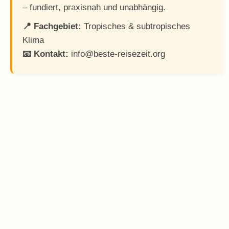
– fundiert, praxisnah und unabhängig.
📍 Fachgebiet:
Tropisches & subtropisches
Klima
📧 Kontakt:
info@beste-reisezeit.org