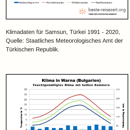
Klimadaten für Samsun, Türkei 1991 - 2020,
Quelle: Staatliches Meteorologisches Amt der
Türkischen Republik.