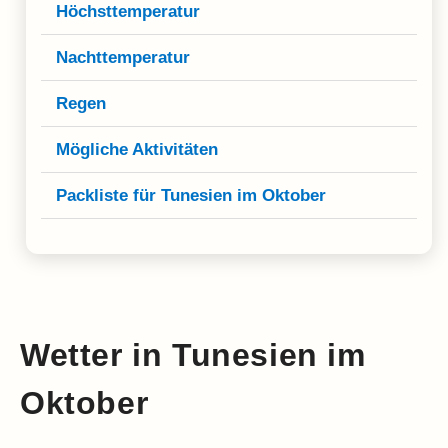
Klima
Höchsttemperatur
Impressum & Datenschutz
Nachttemperatur
Regen
Mögliche Aktivitäten
Packliste für Tunesien im Oktober
Wetter in Tunesien im
Oktober