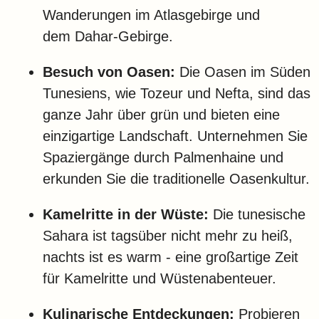
Wanderungen im Atlasgebirge und
dem Dahar-Gebirge.
Besuch von Oasen:
Die Oasen im Süden
Tunesiens, wie Tozeur und Nefta, sind das
ganze Jahr über grün und bieten eine
einzigartige Landschaft. Unternehmen Sie
Spaziergänge durch Palmenhaine und
erkunden Sie die traditionelle Oasenkultur.
Kamelritte in der Wüste:
Die tunesische
Sahara ist tagsüber nicht mehr zu heiß,
nachts ist es warm - eine großartige Zeit
für Kamelritte und Wüstenabenteuer.
Kulinarische Entdeckungen:
Probieren