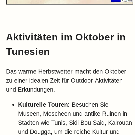
Aktivitäten im Oktober in
Tunesien
Das warme Herbstwetter macht den Oktober
zu einer idealen Zeit für Outdoor-Aktivitäten
und Erkundungen.
Kulturelle Touren:
Besuchen Sie
Museen, Moscheen und antike Ruinen in
Städten wie Tunis, Sidi Bou Said, Kairouan
und Dougga, um die reiche Kultur und