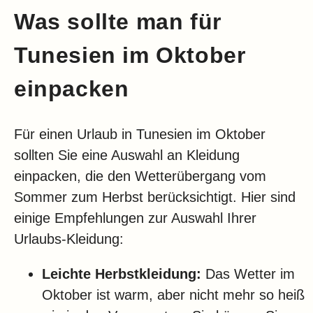
Was sollte man für
Tunesien im Oktober
einpacken
Für einen Urlaub in Tunesien im Oktober
sollten Sie eine Auswahl an Kleidung
einpacken, die den Wetterübergang vom
Sommer zum Herbst berücksichtigt. Hier sind
einige Empfehlungen zur Auswahl Ihrer
Urlaubs-Kleidung:
Leichte Herbstkleidung:
Das Wetter im
Oktober ist warm, aber nicht mehr so heiß