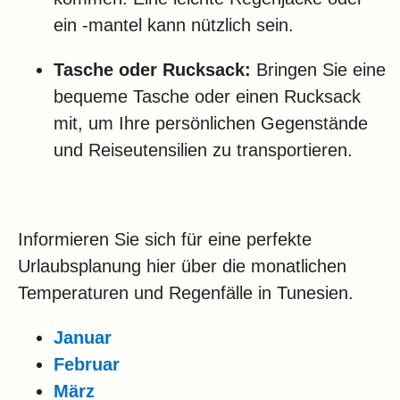
ein -mantel kann nützlich sein.
Tasche oder Rucksack:
Bringen Sie eine
bequeme Tasche oder einen Rucksack
mit, um Ihre persönlichen Gegenstände
und Reiseutensilien zu transportieren.
Informieren Sie sich für eine perfekte
Urlaubsplanung hier über die monatlichen
Temperaturen und Regenfälle in Tunesien.
Januar
Februar
März