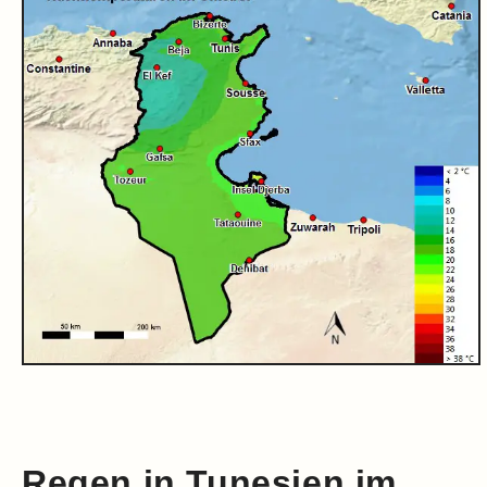
Regen in Tunesien im