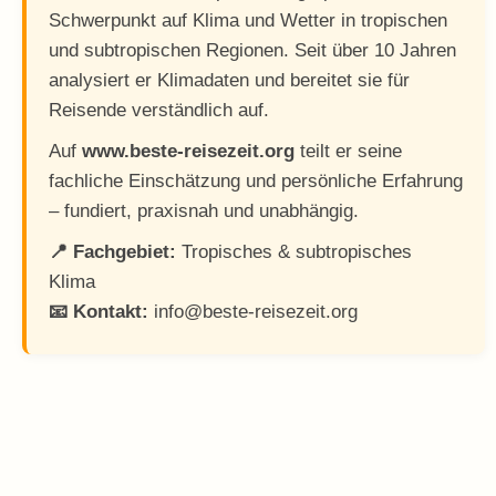
Schwerpunkt auf Klima und Wetter in tropischen
und subtropischen Regionen. Seit über 10 Jahren
analysiert er Klimadaten und bereitet sie für
Reisende verständlich auf.
Auf
www.beste-reisezeit.org
teilt er seine
fachliche Einschätzung und persönliche Erfahrung
– fundiert, praxisnah und unabhängig.
📍 Fachgebiet:
Tropisches & subtropisches
Klima
📧 Kontakt:
info@beste-reisezeit.org