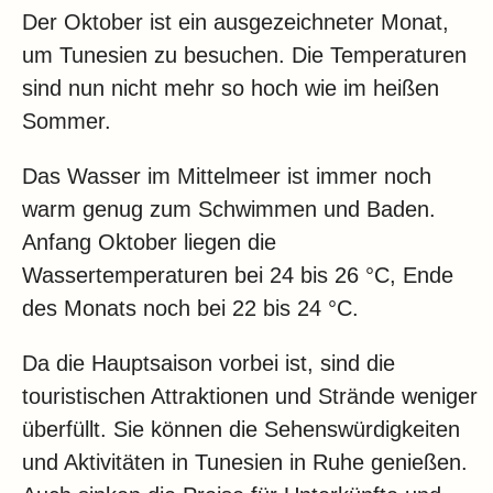
Der Oktober ist ein ausgezeichneter Monat,
um Tunesien zu besuchen. Die Temperaturen
sind nun nicht mehr so hoch wie im heißen
Sommer.
Das Wasser im Mittelmeer ist immer noch
warm genug zum Schwimmen und Baden.
Anfang Oktober liegen die
Wassertemperaturen bei 24 bis 26 °C, Ende
des Monats noch bei 22 bis 24 °C.
Da die Hauptsaison vorbei ist, sind die
touristischen Attraktionen und Strände weniger
überfüllt. Sie können die Sehenswürdigkeiten
und Aktivitäten in Tunesien in Ruhe genießen.