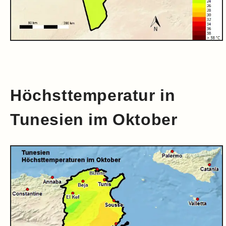
Höchsttemperatur in
Tunesien im Oktober