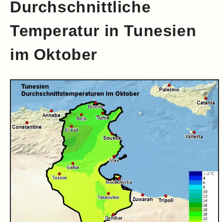
Durchschnittliche
Temperatur in Tunesien
im Oktober