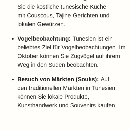
Sie die köstliche tunesische Küche
mit Couscous, Tajine-Gerichten und
lokalen Gewürzen.
Vogelbeobachtung:
Tunesien ist ein
beliebtes Ziel für Vogelbeobachtungen. Im
Oktober können Sie Zugvögel auf ihrem
Weg in den Süden beobachten.
Besuch von Märkten (Souks):
Auf
den traditionellen Märkten in Tunesien
können Sie lokale Produkte,
Kunsthandwerk und Souvenirs kaufen.