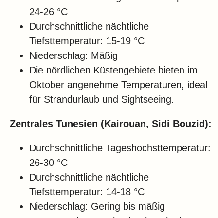
24-26 °C
Durchschnittliche nächtliche
Tiefsttemperatur: 15-19 °C
Niederschlag: Mäßig
Die nördlichen Küstengebiete bieten im
Oktober angenehme Temperaturen, ideal
für Strandurlaub und Sightseeing.
Zentrales Tunesien (Kairouan, Sidi Bouzid):
Durchschnittliche Tageshöchsttemperatur:
26-30 °C
Durchschnittliche nächtliche
Tiefsttemperatur: 14-18 °C
Niederschlag: Gering bis mäßig