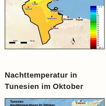
Nachttemperatur in
Tunesien im Oktober