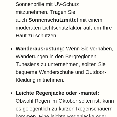
Sonnenbrille mit UV-Schutz
mitzunehmen. Tragen Sie
auch
Sonnenschutzmittel
mit einem
moderaten Lichtschutzfaktor auf, um Ihre
Haut zu schützen.
Wanderausrüstung:
Wenn Sie vorhaben,
Wanderungen in den Bergregionen
Tunesiens zu unternehmen, sollten Sie
bequeme Wanderschuhe und Outdoor-
Kleidung mitnehmen.
Leichte Regenjacke oder -mantel:
Obwohl Regen im Oktober selten ist, kann
es gelegentlich zu kurzen Regenschauern
kommen. Eine leichte Regenjacke oder