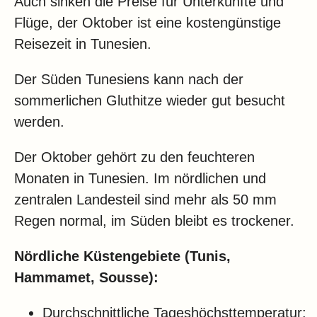
Auch sinken die Preise für Unterkünfte und
Flüge, der Oktober ist eine kostengünstige
Reisezeit in Tunesien.
Der Süden Tunesiens kann nach der
sommerlichen Gluthitze wieder gut besucht
werden.
Der Oktober gehört zu den feuchteren
Monaten in Tunesien. Im nördlichen und
zentralen Landesteil sind mehr als 50 mm
Regen normal, im Süden bleibt es trockener.
Nördliche Küstengebiete (Tunis,
Hammamet, Sousse):
Durchschnittliche Tageshöchsttemperatur: