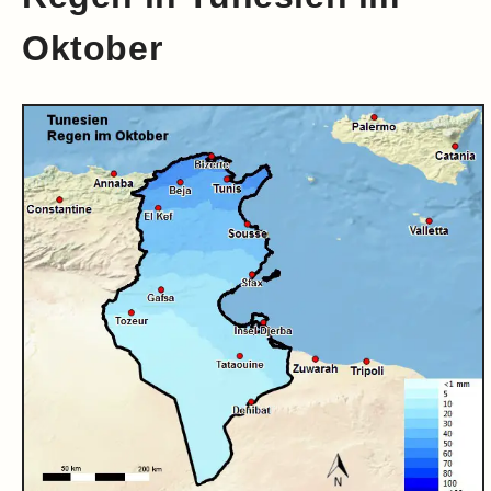
Oktober