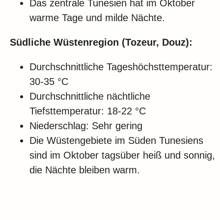
Das zentrale Tunesien hat im Oktober
warme Tage und milde Nächte.
Südliche Wüstenregion (Tozeur, Douz):
Durchschnittliche Tageshöchsttemperatur:
30-35 °C
Durchschnittliche nächtliche
Tiefsttemperatur: 18-22 °C
Niederschlag: Sehr gering
Die Wüstengebiete im Süden Tunesiens
sind im Oktober tagsüber heiß und sonnig,
die Nächte bleiben warm.