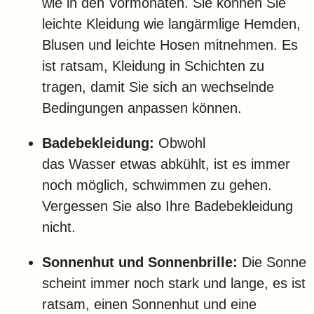
wie in den Vormonaten. Sie können Sie
leichte Kleidung wie langärmlige Hemden,
Blusen und leichte Hosen mitnehmen. Es
ist ratsam, Kleidung in Schichten zu
tragen, damit Sie sich an wechselnde
Bedingungen anpassen können.
Badebekleidung:
Obwohl
das Wasser etwas abkühlt, ist es immer
noch möglich, schwimmen zu gehen.
Vergessen Sie also Ihre Badebekleidung
nicht.
Sonnenhut und Sonnenbrille:
Die Sonne
scheint immer noch stark und lange, es ist
ratsam, einen Sonnenhut und eine