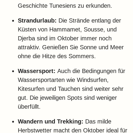
Geschichte Tunesiens zu erkunden.
Strandurlaub:
Die Strände entlang der
Küsten von Hammamet, Sousse, und
Djerba sind im Oktober immer noch
attraktiv. Genießen Sie Sonne und Meer
ohne die Hitze des Sommers.
Wassersport:
Auch die Bedingungen für
Wassersportarten wie Windsurfen,
Kitesurfen und Tauchen sind weiter sehr
gut. Die jeweiligen Spots sind weniger
überfüllt.
Wandern und Trekking:
Das milde
Herbstwetter macht den Oktober ideal für