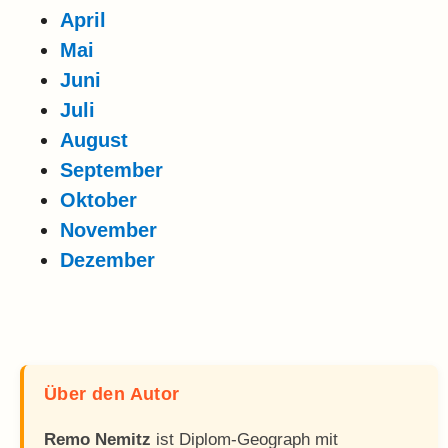
April
Mai
Juni
Juli
August
September
Oktober
November
Dezember
Über den Autor
Remo Nemitz
ist Diplom-Geograph mit